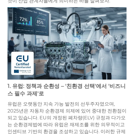
것이 산업 관계자들에게 의미하는 바를 살펴보자.
1. 유럽: 정책과 순환성 – '친환경 선택'에서 '비즈니
스 필수 과제'로
유럽은 오랫동안 지속 가능 발전의 선두주자였으며,
2025년은 자동차 순환경제 의제에 있어 중대한 전환점이
되고 있습니다. EU의 개정된 폐차량(ELV) 규정과 다가오
는 순환경제법에 따라 유럽은 재제조를 위한 의무적이고
인센티브 기반의 환경을 조성하고 있습니다. 이러한 규제