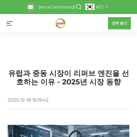
KO
[email protected]
견적 받기
유럽과 중동 시장이 리퍼브 엔진을 선
호하는 이유 - 2025년 시장 동향
2025-12-18 16:19:42