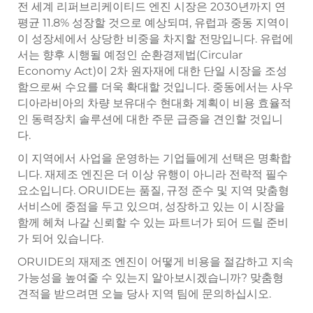
전 세계 리퍼브리케이티드 엔진 시장은 2030년까지 연
평균 11.8% 성장할 것으로 예상되며, 유럽과 중동 지역이
이 성장세에서 상당한 비중을 차지할 전망입니다. 유럽에
서는 향후 시행될 예정인 순환경제법(Circular
Economy Act)이 2차 원자재에 대한 단일 시장을 조성
함으로써 수요를 더욱 확대할 것입니다. 중동에서는 사우
디아라비아의 차량 보유대수 현대화 계획이 비용 효율적
인 동력장치 솔루션에 대한 주문 급증을 견인할 것입니
다.
이 지역에서 사업을 운영하는 기업들에게 선택은 명확합
니다. 재제조 엔진은 더 이상 유행이 아니라 전략적 필수
요소입니다. ORUIDE는 품질, 규정 준수 및 지역 맞춤형
서비스에 중점을 두고 있으며, 성장하고 있는 이 시장을
함께 헤쳐 나갈 신뢰할 수 있는 파트너가 되어 드릴 준비
가 되어 있습니다.
ORUIDE의 재제조 엔진이 어떻게 비용을 절감하고 지속
가능성을 높여줄 수 있는지 알아보시겠습니까? 맞춤형
견적을 받으려면 오늘 당사 지역 팀에 문의하십시오.