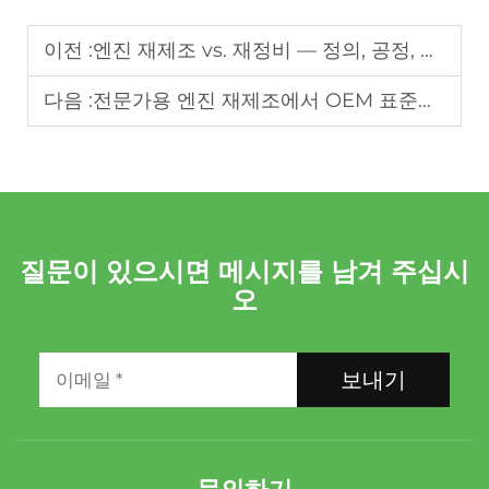
이전 :
엔진 재제조 vs. 재정비 — 정의, 공정, 기준 및 실무상의 함의
다음 :
전문가용 엔진 재제조에서 OEM 표준이 어떻게 적용되는지
질문이 있으시면 메시지를 남겨 주십시
오
보내기