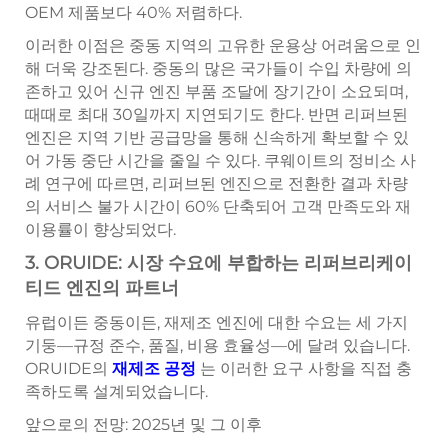
OEM 제품보다 40% 저렴하다.
이러한 이점은 중동 지역의 고유한 운용상 어려움으로 인
해 더욱 강조된다. 중동의 많은 국가들이 수입 차량에 의
존하고 있어 신규 엔진 부품 조달에 장기간이 소요되며,
때때로 최대 30일까지 지연되기도 한다. 반면 리퍼브된
엔진은 지역 기반 공급망을 통해 신속하게 확보할 수 있
어 가동 중단 시간을 줄일 수 있다. 쿠웨이트의 정비소 사
례 연구에 따르면, 리퍼브된 엔진으로 전환한 결과 차량
의 서비스 불가 시간이 60% 단축되어 고객 만족도와 재
이용률이 향상되었다.
3. ORUIDE: 시장 수요에 부합하는 리퍼브리케이
티드 엔진의 파트너
유럽이든 중동이든, 재제조 엔진에 대한 수요는 세 가지
기둥—규정 준수, 품질, 비용 효율성—에 달려 있습니다.
ORUIDE의
재제조 공정
는 이러한 요구 사항을 직접 충
족하도록 설계되었습니다.
앞으로의 전망: 2025년 및 그 이후