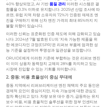
40% 향상되었고, AI 기반
품질 관리
이러한 시스템은 결
함률을 0.3% 이하로 유지합니다. 2025년 산업 조사에 따
르면, 유럽 지역 차량 소유자의 72%가 인증된 재제조 엔
진을 구매하기 위해 신차 엔진 가격의 최대 85%까지 지
불할 의향이 있습니다.
이러한 신뢰는 표준화된 인증 제도에 의해 강화되고 있습
니다. 2024년 7월 발효된 EU의 '지속 가능한 제품을 위
한 에코디자인 규정(ESPR)'은 리퍼브 부품에 엄격한 성
능 기준을 설정하여 투명성과 일관성을 보장합니다.
ORUIDE에게 이러한 기준에 부합하는 것은 리퍼브 엔진
이 이미 상용차 동력장치 교체의 28%를 차지하고 있는
시장에 진입할 수 있는 기회를 의미합니다.
2. 중동: 비용 효율성이 중심 무대에
중동 지역에서 리퍼브리케이션 엔진 채택의 주요 동인은
경제적 요인이 중심이지만, 지속 가능성에 대한 관심도
점차 확산되고 있다. 차량 보유 대수 증가, 급등하는 유지
보수 비용, 비용 효율적인 솔루션을 위한 정부 인센티브