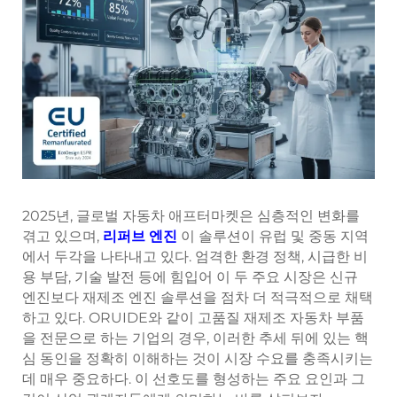
2025년, 글로벌 자동차 애프터마켓은 심층적인 변화를
겪고 있으며,
리퍼브 엔진
이 솔루션이 유럽 및 중동 지역
에서 두각을 나타내고 있다. 엄격한 환경 정책, 시급한 비
용 부담, 기술 발전 등에 힘입어 이 두 주요 시장은 신규
엔진보다 재제조 엔진 솔루션을 점차 더 적극적으로 채택
하고 있다. ORUIDE와 같이 고품질 재제조 자동차 부품
을 전문으로 하는 기업의 경우, 이러한 추세 뒤에 있는 핵
심 동인을 정확히 이해하는 것이 시장 수요를 충족시키는
데 매우 중요하다. 이 선호도를 형성하는 주요 요인과 그