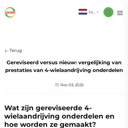
NL
Terug
Gereviseerd versus nieuw: vergelijking van
prestaties van 4-wielaandrijving onderdelen
Nov 03, 2025
Wat zijn gereviseerde 4-
wielaandrijving onderdelen en
hoe worden ze gemaakt?