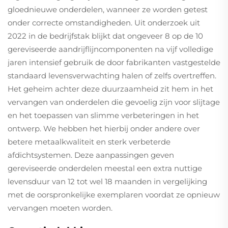
gloednieuwe onderdelen, wanneer ze worden getest
onder correcte omstandigheden. Uit onderzoek uit
2022 in de bedrijfstak blijkt dat ongeveer 8 op de 10
gereviseerde aandrijflijncomponenten na vijf volledige
jaren intensief gebruik de door fabrikanten vastgestelde
standaard levensverwachting halen of zelfs overtreffen.
Het geheim achter deze duurzaamheid zit hem in het
vervangen van onderdelen die gevoelig zijn voor slijtage
en het toepassen van slimme verbeteringen in het
ontwerp. We hebben het hierbij onder andere over
betere metaalkwaliteit en sterk verbeterde
afdichtsystemen. Deze aanpassingen geven
gereviseerde onderdelen meestal een extra nuttige
levensduur van 12 tot wel 18 maanden in vergelijking
met de oorspronkelijke exemplaren voordat ze opnieuw
vervangen moeten worden.