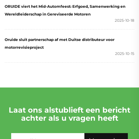
ORUIDE viert het Mid-Automfeest: Erfgoed, Samenwerking en
Wereldleiderschap in Gereviseerde Motoren
2025-10-18
Oruide sluit partnerschap af met Duitse distributeur voor
motorrevisieproject
2025-10-15
Laat ons alstublieft een bericht
achter als u vragen heeft