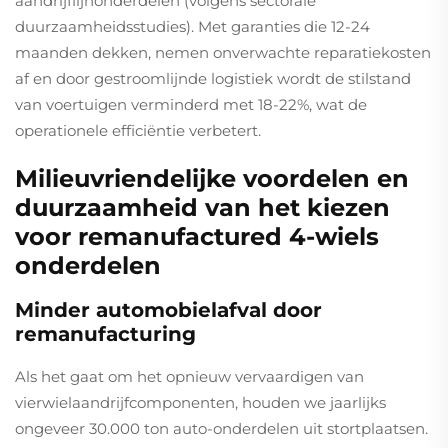
aandrijflijnonderdelen (volgens sectorale
duurzaamheidsstudies). Met garanties die 12-24
maanden dekken, nemen onverwachte reparatiekosten
af en door gestroomlijnde logistiek wordt de stilstand
van voertuigen verminderd met 18-22%, wat de
operationele efficiëntie verbetert.
Milieuvriendelijke voordelen en
duurzaamheid van het kiezen
voor remanufactured 4-wiels
onderdelen
Minder automobielafval door
remanufacturing
Als het gaat om het opnieuw vervaardigen van
vierwielaandrijfcomponenten, houden we jaarlijks
ongeveer 30.000 ton auto-onderdelen uit stortplaatsen.