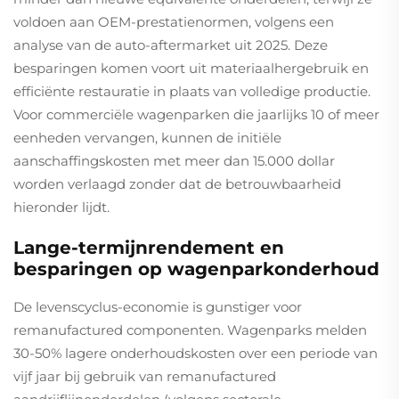
voldoen aan OEM-prestatienormen, volgens een
analyse van de auto-aftermarket uit 2025. Deze
besparingen komen voort uit materiaalhergebruik en
efficiënte restauratie in plaats van volledige productie.
Voor commerciële wagenparken die jaarlijks 10 of meer
eenheden vervangen, kunnen de initiële
aanschaffingskosten met meer dan 15.000 dollar
worden verlaagd zonder dat de betrouwbaarheid
hieronder lijdt.
Lange-termijnrendement en
besparingen op wagenparkonderhoud
De levenscyclus-economie is gunstiger voor
remanufactured componenten. Wagenparks melden
30-50% lagere onderhoudskosten over een periode van
vijf jaar bij gebruik van remanufactured