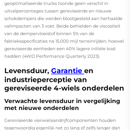
geoptimaliseerde trucks toonde geen verschil in
uitvalpercentages tussen gereviseerde en nieuwe
schokdempers die werden blootgesteld aan herhaalde
valimpacten van 3 voet. Beide behielden de viscositeit
van de dempervloeistof binnen 5% van de
fabrieksspecificaties na 15.000 mijl terreinrijden, hoewel
gereviseerde eenheden een 40% lagere initiële kost
hadden (4WD Performance Quarterly 2023).
Levensduur,
Garantie
en
industrieperceptie van
gereviseerde 4-wiels onderdelen
Verwachte levensduur in vergelijking
met nieuwe onderdelen
Gereviseerde vierwielaandrijfcomponenten houden
tegenwoordig eigenlijk net zo lang of zelfs langer dan