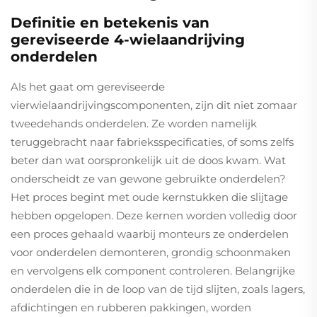
Definitie en betekenis van
gereviseerde 4-wielaandrijving
onderdelen
Als het gaat om gereviseerde
vierwielaandrijvingscomponenten, zijn dit niet zomaar
tweedehands onderdelen. Ze worden namelijk
teruggebracht naar fabrieksspecificaties, of soms zelfs
beter dan wat oorspronkelijk uit de doos kwam. Wat
onderscheidt ze van gewone gebruikte onderdelen?
Het proces begint met oude kernstukken die slijtage
hebben opgelopen. Deze kernen worden volledig door
een proces gehaald waarbij monteurs ze onderdelen
voor onderdelen demonteren, grondig schoonmaken
en vervolgens elk component controleren. Belangrijke
onderdelen die in de loop van de tijd slijten, zoals lagers,
afdichtingen en rubberen pakkingen, worden