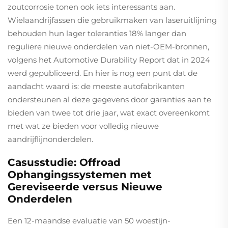
zoutcorrosie tonen ook iets interessants aan.
Wielaandrijfassen die gebruikmaken van laseruitlijning
behouden hun lager toleranties 18% langer dan
reguliere nieuwe onderdelen van niet-OEM-bronnen,
volgens het Automotive Durability Report dat in 2024
werd gepubliceerd. En hier is nog een punt dat de
aandacht waard is: de meeste autofabrikanten
ondersteunen al deze gegevens door garanties aan te
bieden van twee tot drie jaar, wat exact overeenkomt
met wat ze bieden voor volledig nieuwe
aandrijflijnonderdelen.
Casusstudie: Offroad
Ophangingssystemen met
Gereviseerde versus Nieuwe
Onderdelen
Een 12-maandse evaluatie van 50 woestijn-