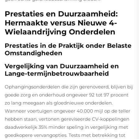
Prestaties en Duurzaamheid:
Hermaakte versus Nieuwe 4-
Wielaandrijving Onderdelen
Prestaties in de Praktijk onder Belaste
Omstandigheden
Vergelijking van Duurzaamheid en
Lange-termijnbetrouwbaarheid
Ophangingsonderdelen die zijn gerenoveerd, blijven bij
goede zorg en onderhoud ongeveer 92 tot 97 procent
zo lang meegaan als gloednieuwe onderdelen.
Wanneer voertuigen ongeveer 40.000 mijl op de teller
hebben staan, vertonen gereviseerde CV-koppelingen
daadwerkelijk 35% minder speling in vergelijking met
goedkopere vervangopties. Tests met betrekking tot