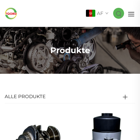
AF
Produkte
ALLE PRODUKTE