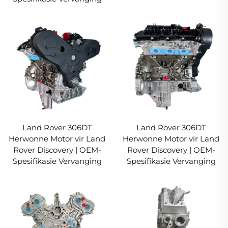
Land Rover 306DT
Land Rover 306DT
Herwonne Motor vir Land
Herwonne Motor vir Land
Rover Discovery | OEM-
Rover Discovery | OEM-
Spesifikasie Vervanging
Spesifikasie Vervanging