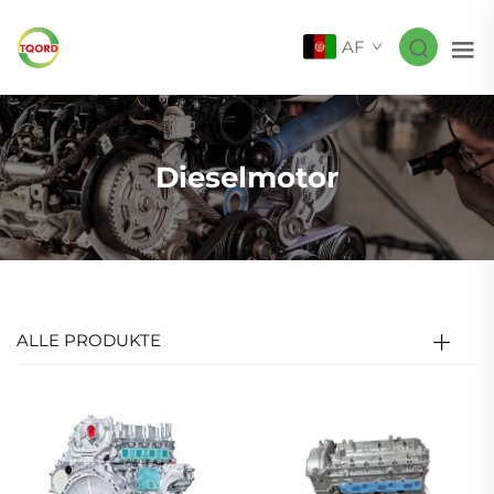
AF
Dieselmotor
ALLE PRODUKTE