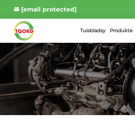
[email protected]
Produkte
Tuisbladsy