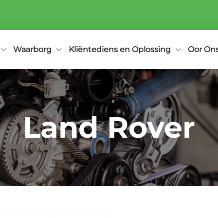
Waarborg
Kliëntediens en Oplossing
Oor On
Land Rover