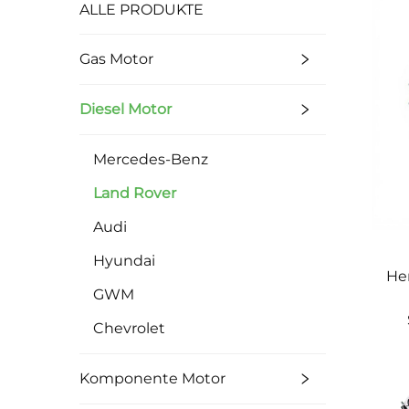
ALLE PRODUKTE
Gas Motor
Diesel Motor
Mercedes-Benz
Land Rover
Audi
Hyundai
Her
GWM
Chevrolet
Komponente Motor