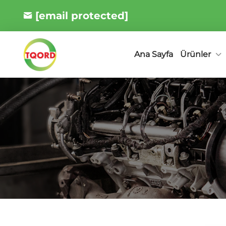
[email protected]
Ürünler
Ana Sayfa