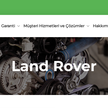
Garanti
Müşteri Hizmetleri ve Çözümler
Hakkım
Land Rover