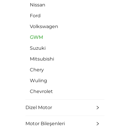
Nissan
Ford
Volkswagen
GWM
Suzuki
Mitsubishi
Chery
Wuling
Chevrolet
Dizel Motor
Motor Bileşenleri