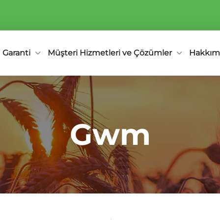
Garanti
Müşteri Hizmetleri ve Çözümler
Hakkım
Gwm