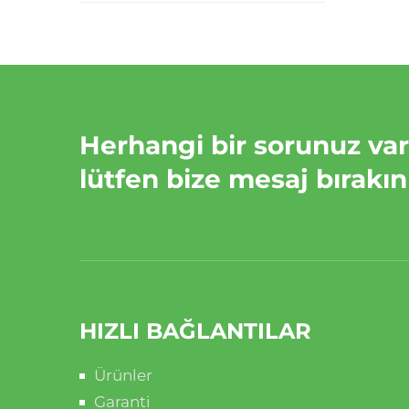
Herhangi bir sorunuz va
lütfen bize mesaj bırakın
HIZLI BAĞLANTILAR
Ürünler
Garanti