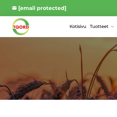
[email protected]
Tuotteet
Kotisivu