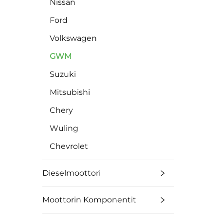
Nissan
Ford
Volkswagen
GWM
Suzuki
Mitsubishi
Chery
Wuling
Chevrolet
Dieselmoottori
Moottorin Komponentit