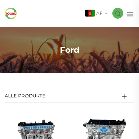
AF
Ford
ALLE PRODUKTE