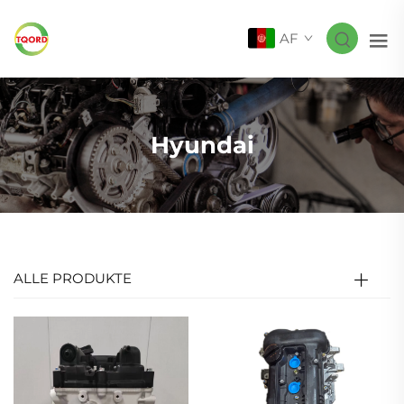
AF
Hyundai
ALLE PRODUKTE