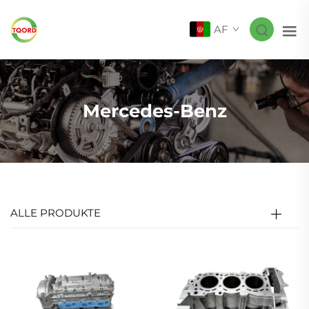
AF
Mercedes-Benz
ALLE PRODUKTE