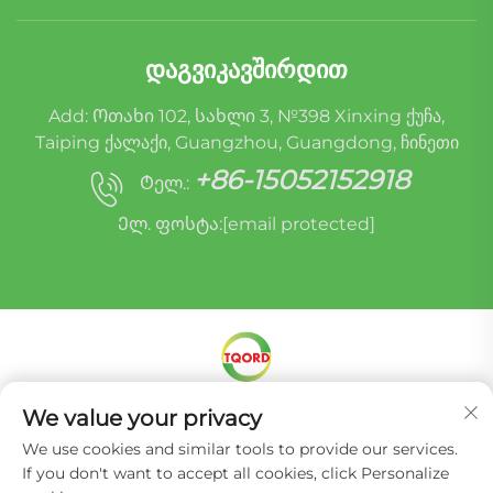
ᲓᲐᲒᲕᲘᲙᲐᲕᲨᲘᲠᲓᲘᲗ
Add: Ოთახი 102, სახლი 3, №398 Xinxing ქუჩა,
Taiping ქალაქი, Guangzhou, Guangdong, ჩინეთი
+86-15052152918
Ტელ.:
Ელ. ფოსტა:
[email protected]
We value your privacy
Copyright © Miracle Oruide (guangzhou) Auto
Parts Remanufacturing Co., Ltd. -
We use cookies and similar tools to provide our services.
Კონფიდენციალურობის პოლიტიკა
If you don't want to accept all cookies, click Personalize