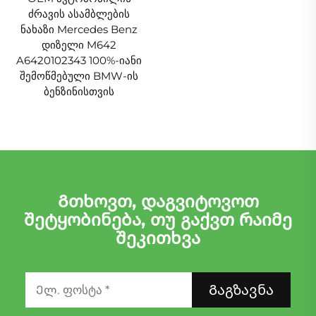
ძრავის ასამბლების
ნახაზი Mercedes Benz
დიზელი M642
A6420102343 100%-იანი
შემოწმებული BMW-ის
ბენზინისთვის
Გთხოვთ, დაგვიტოვოთ
შეტყობინება, თუ გაქვთ რაიმე
შეკითხვა
Გაგზავნა