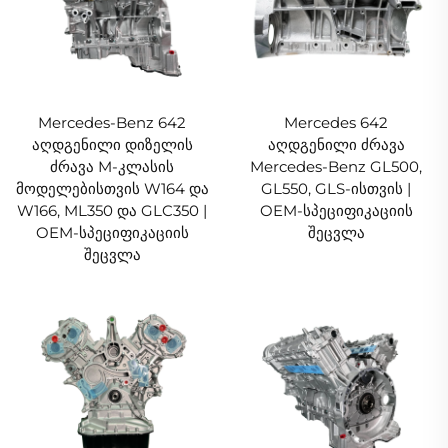
Mercedes-Benz 642
Mercedes 642
აღდგენილი დიზელის
აღდგენილი ძრავა
ძრავა M-კლასის
Mercedes-Benz GL500,
მოდელებისთვის W164 და
GL550, GLS-ისთვის |
W166, ML350 და GLC350 |
OEM-სპეციფიკაციის
OEM-სპეციფიკაციის
შეცვლა
შეცვლა