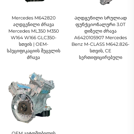
Mercedes M642820
Აღდგენილი სრულიად
აღდგენილი ძრავა
ფუნქციონალური 3.0T
Mercedes ML350 M350
დიზელი ძრავა
W164 W166 GLC350-
A6420105907 Mercedes
სთვის | OEM-
Benz M-CLASS M642.826-
სპეციფიკაციის შეცვლის
სთვის, CE
ძრავა
სერთიფიცირებული
OEM ავტომობილის