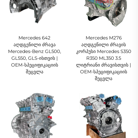
Mercedes 642
Mercedes M276
აღდგენილი ძრავა
აღდგენილი ძრავის
Mercedes-Benz GL500,
კორპუსი Mercedes S350
GL550, GLS-ისთვის |
R350 ML350 3.5
OEM-სპეციფიკაციის
ლიტრიანი ძრავისთვის |
შეცვლა
OEM-სპეციფიკაციის
შეცვლა