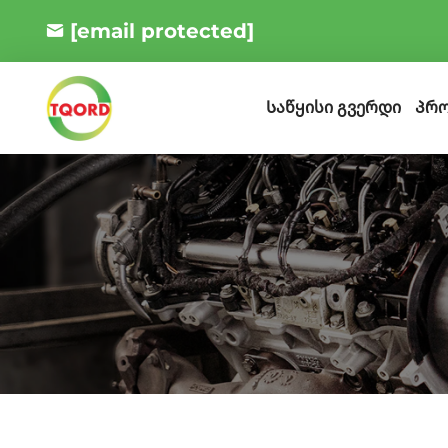
[email protected]
Პრო
Საწყისი გვერდი