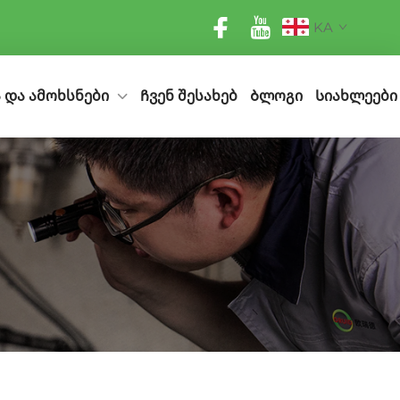
KA
 და ამოხსნები
Ჩვენ შესახებ
Ბლოგი
Სიახლეები