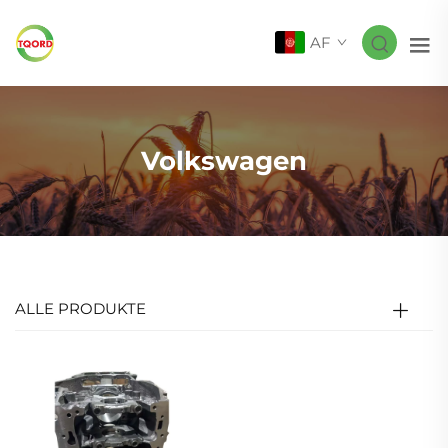
AF
Volkswagen
ALLE PRODUKTE