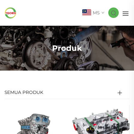
MS
Produk
SEMUA PRODUK