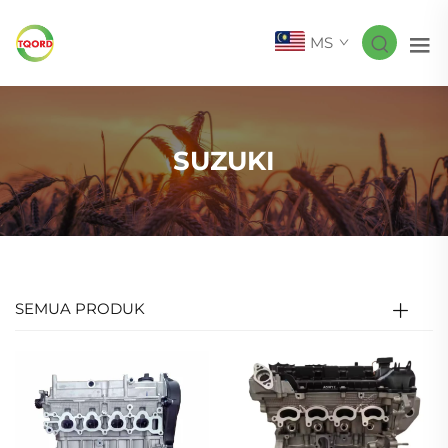
MS
SUZUKI
SEMUA PRODUK