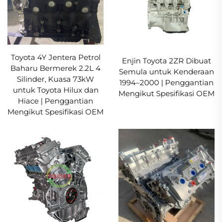
Toyota 4Y Jentera Petrol
Enjin Toyota 2ZR Dibuat
Baharu Bermerek 2.2L 4
Semula untuk Kenderaan
Silinder, Kuasa 73kW
1994–2000 | Penggantian
untuk Toyota Hilux dan
Mengikut Spesifikasi OEM
Hiace | Penggantian
Mengikut Spesifikasi OEM