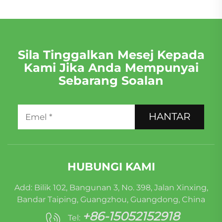
Sila Tinggalkan Mesej Kepada
Kami Jika Anda Mempunyai
Sebarang Soalan
HANTAR
HUBUNGI KAMI
Add: Bilik 102, Bangunan 3, No. 398, Jalan Xinxing,
Bandar Taiping, Guangzhou, Guangdong, China
+86-15052152918
Tel: