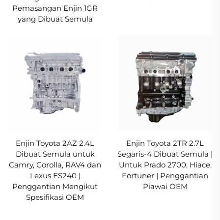
Pemasangan Enjin 1GR
yang Dibuat Semula
Enjin Toyota 2AZ 2.4L
Enjin Toyota 2TR 2.7L
Dibuat Semula untuk
Segaris-4 Dibuat Semula |
Camry, Corolla, RAV4 dan
Untuk Prado 2700, Hiace,
Lexus ES240 |
Fortuner | Penggantian
Penggantian Mengikut
Piawai OEM
Spesifikasi OEM