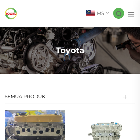
MS
Toyota
SEMUA PRODUK