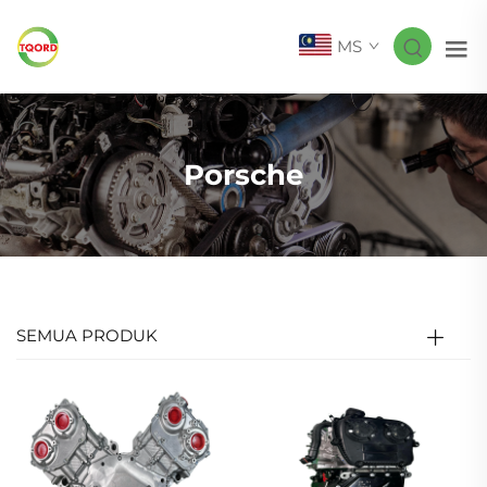
MS
Porsche
SEMUA PRODUK