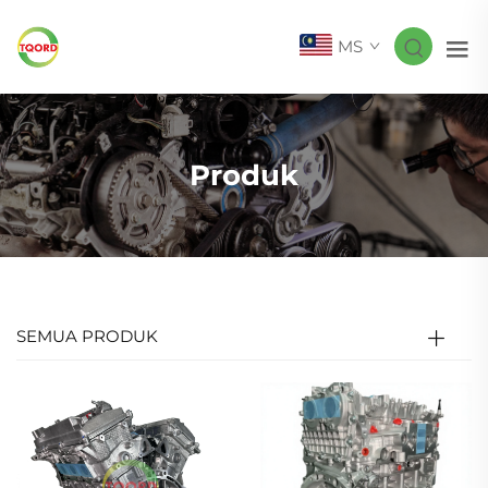
MS
Produk
SEMUA PRODUK