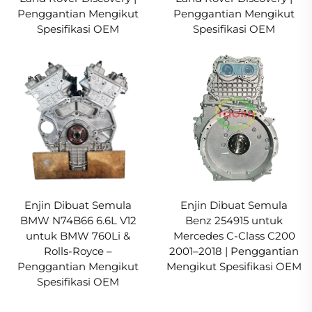
Penggantian Mengikut
Penggantian Mengikut
Spesifikasi OEM
Spesifikasi OEM
Enjin Dibuat Semula
Enjin Dibuat Semula
BMW N74B66 6.6L V12
Benz 254915 untuk
untuk BMW 760Li &
Mercedes C-Class C200
Rolls-Royce –
2001–2018 | Penggantian
Penggantian Mengikut
Mengikut Spesifikasi OEM
Spesifikasi OEM