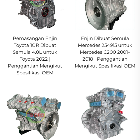
Pemasangan Enjin
Enjin Dibuat Semula
Toyota 1GR Dibuat
Mercedes 254915 untuk
Semula 4.0L untuk
Mercedes C200 2001–
Toyota 2022 |
2018 | Penggantian
Penggantian Mengikut
Mengikut Spesifikasi OEM
Spesifikasi OEM