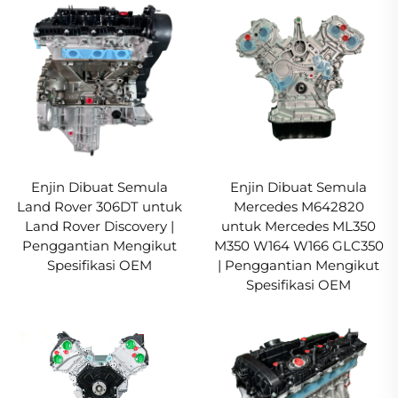
Enjin Dibuat Semula
Enjin Dibuat Semula
Land Rover 306DT untuk
Mercedes M642820
Land Rover Discovery |
untuk Mercedes ML350
Penggantian Mengikut
M350 W164 W166 GLC350
Spesifikasi OEM
| Penggantian Mengikut
Spesifikasi OEM