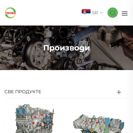
SR
Производи
СВЕ ПРОДУКТЕ