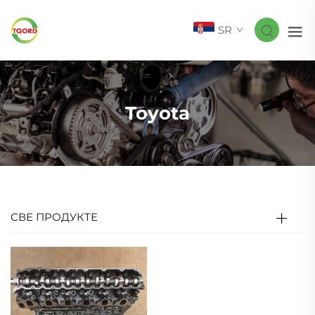
SR
Toyota
СВЕ ПРОДУКТЕ