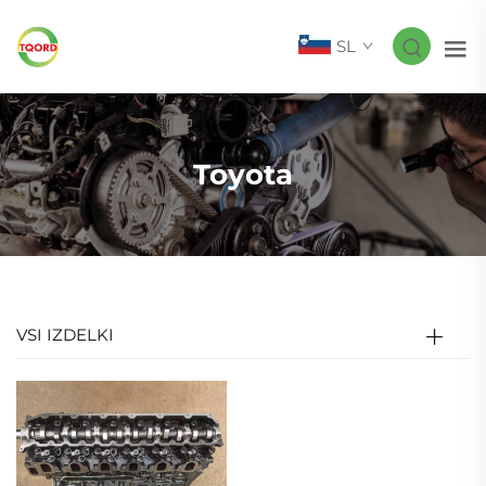
SL
Toyota
VSI IZDELKI