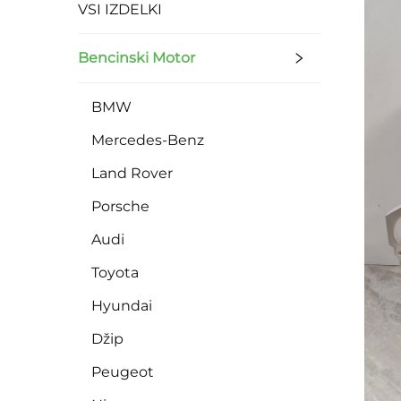
VSI IZDELKI
Bencinski Motor
BMW
Mercedes-Benz
Land Rover
Porsche
Audi
Toyota
Hyundai
Džip
Peugeot