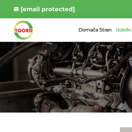
[email protected]
Izdelki
Domača Stran