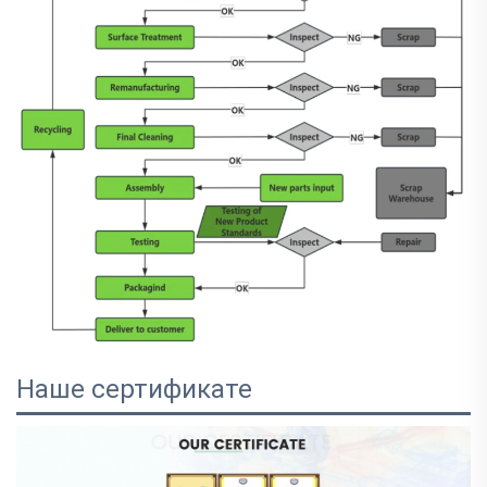
Наше сертификате