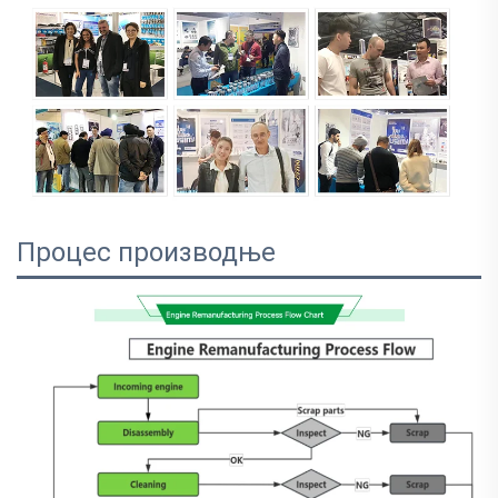
Процес производње