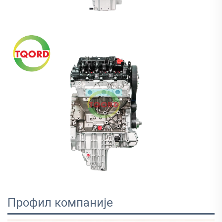
Профил компаније