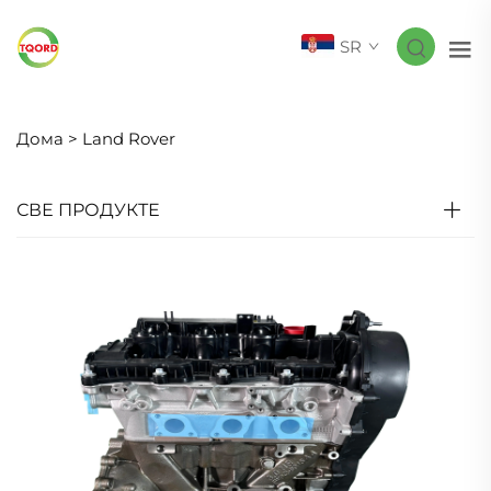
SR
Дома >
Land Rover
СВЕ ПРОДУКТЕ