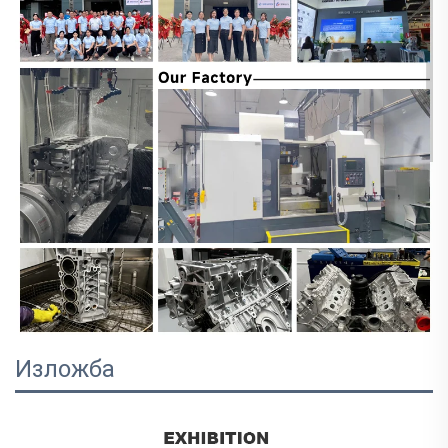
Изложба