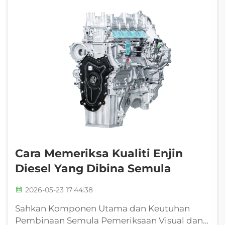
yang sangat tinggi...
Cara Memeriksa Kualiti Enjin
Diesel Yang Dibina Semula
2026-05-23 17:44:38
Sahkan Komponen Utama dan Keutuhan
Pembinaan Semula Pemeriksaan Visual dan