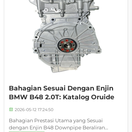
Bahagian Sesuai Dengan Enjin
BMW B48 2.0T: Katalog Oruide
2026-05-12 17:24:50
Bahagian Prestasi Utama yang Sesuai
dengan Enjin B48 Downpipe Beraliran