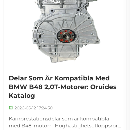
Delar Som Är Kompatibla Med
BMW B48 2,0T-Motorer: Oruides
Katalog
2026-05-12 17:24:50
Kärnprestationsdelar som är kompatibla
med B48-motorn. Höghastighetsutloppsrör: