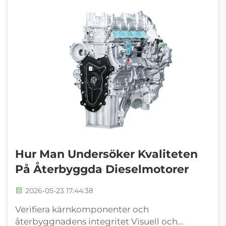
Hur Man Undersöker Kvaliteten
På Återbyggda Dieselmotorer
2026-05-23 17:44:38
Verifiera kärnkomponenter och
återbyggnadens integritet Visuell och