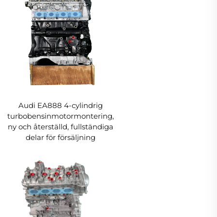
Audi EA888 4-cylindrig
turbobensinmotormontering,
ny och återställd, fullständiga
delar för försäljning