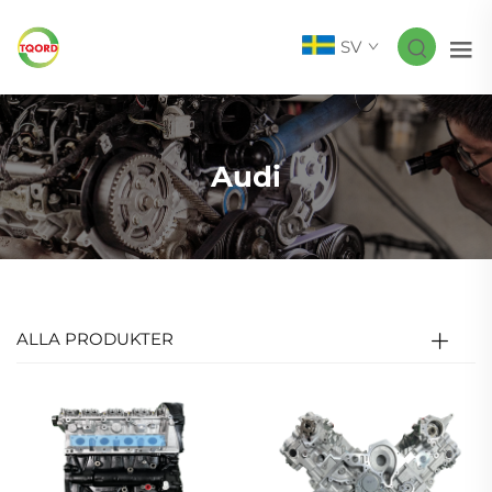
SV
Audi
ALLA PRODUKTER