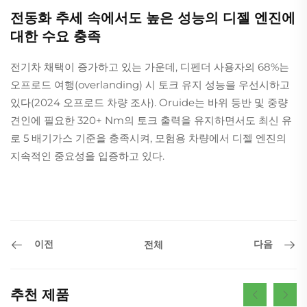
전동화 추세 속에서도 높은 성능의 디젤 엔진에
대한 수요 충족
전기차 채택이 증가하고 있는 가운데, 디펜더 사용자의 68%는
오프로드 여행(overlanding) 시 토크 유지 성능을 우선시하고
있다(2024 오프로드 차량 조사). Oruide는 바위 등반 및 중량
견인에 필요한 320+ Nm의 토크 출력을 유지하면서도 최신 유
로 5 배기가스 기준을 충족시켜, 모험용 차량에서 디젤 엔진의
지속적인 중요성을 입증하고 있다.
이전
다음
전체
추천 제품