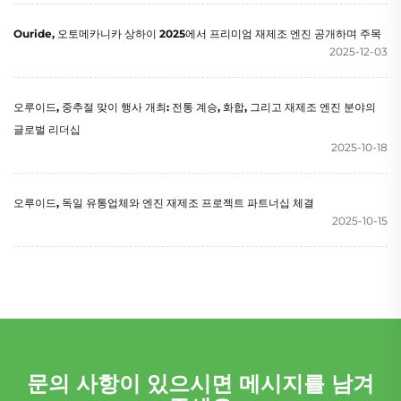
Ouride, 오토메카니카 상하이 2025에서 프리미엄 재제조 엔진 공개하며 주목
2025-12-03
오루이드, 중추절 맞이 행사 개최: 전통 계승, 화합, 그리고 재제조 엔진 분야의
글로벌 리더십
2025-10-18
오루이드, 독일 유통업체와 엔진 재제조 프로젝트 파트너십 체결
2025-10-15
문의 사항이 있으시면 메시지를 남겨