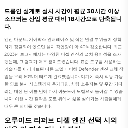
드롭인 설계로 설치 시간이 평균 30시간 이상
소요되는 산업 평균 대비 18시간으로 단축됩니
다.
엔진 마운트, 기어박스 인터페이스 및 작은 연결 부위들이 정확
하게 정렬되어 있으면 설치 작업량이 약 40% 감소합니다. 최근
2023년 보고서에서는 다양한 디젤 엔진의 설치 용이성을 조사
했는데, 그 결과가 매우 흥미로웠습니다. 표준 도구를 사용하는
기술자들이 리퍼브된 다른 모델에 비해 Defender 엔진 교체 작
업을 무려 60% 더 빠르게 완료했습니다. 여기에 즉시 작동 가능
한 연료 분사 시스템까지 추가되면, 차량 소유자는 몇 주간 기다
리는 대신 단 이틀 만에 다시 아웃도어 모험으로 돌아갈 수 있습
니다. 이런 시간 절약은 도로 위에서 삶을 살아가는 사람들에게
매우 큰 의미를 갖습니다.
오루이드 리퍼브 디젤 엔진 선택 시의