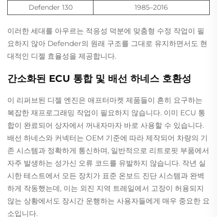
Defender 130
1985–2016
이러한 세대를 아우르는 적응성 덕분에 맞춤형 수정 작업이 필
요하지 않아 Defender의 원래 구조를 그대로 유지하면서도 현
대적인 디젤 효율성을 제공합니다.
간소화된 ECU 통합 및 배선 하네스 호환성
이 리퍼브된 디젤 엔진은 애프터마켓 제품들이 흔히 요구하는
복잡한 재프로그래밍 작업이 필요하지 않습니다. 이미 ECU 통
합이 완료되어 상자에서 꺼내자마자 바로 사용할 수 있습니다.
배선 하네스와 커넥터는 OEM 기준에 따라 제작되어 차량의 기
존 시스템과 정확하게 통신하며, 일반적으로 리트로핏 부품에서
자주 발생하는 성가신 오류 코드를 유발하지 않습니다. 작년 실
시한 테스트에서 모든 장치가 표준 온보드 진단 시스템과 완벽
하게 작동했는데, 이는 외진 지역 트레일에서 고장이 허용되지
않는 상황에서도 장시간 운행하는 사용자들에게 매우 중요한 요
소입니다.