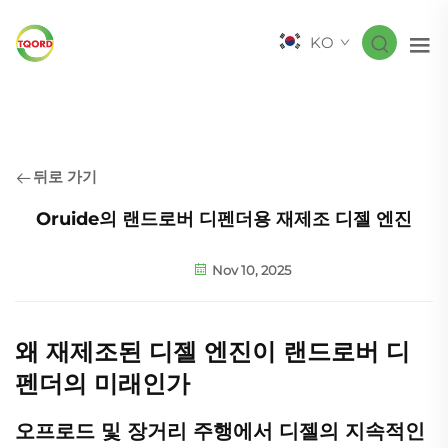
KO
뒤로 가기
Oruide의 랜드로버 디펜더용 재제조 디젤 엔진
Nov 10, 2025
왜 재제조된 디젤 엔진이 랜드로버 디
펜더의 미래인가
오프로드 및 장거리 주행에서 디젤의 지속적인