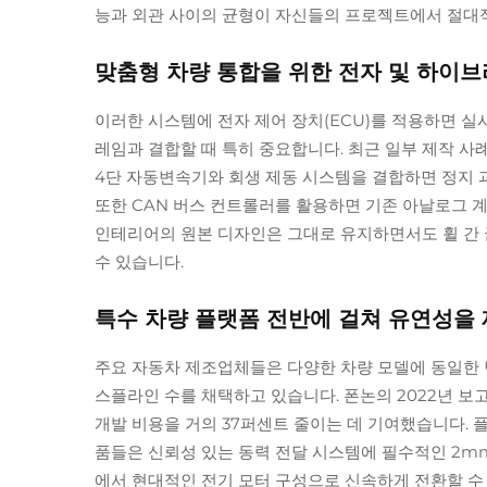
능과 외관 사이의 균형이 자신들의 프로젝트에서 절대
맞춤형 차량 통합을 위한 전자 및 하이브
이러한 시스템에 전자 제어 장치(ECU)를 적용하면 실
레임과 결합할 때 특히 중요합니다. 최근 일부 제작 사
4단 자동변속기와 회생 제동 시스템을 결합하면 정지 
또한 CAN 버스 컨트롤러를 활용하면 기존 아날로그 계
인테리어의 원본 디자인은 그대로 유지하면서도 휠 간 
수 있습니다.
특수 차량 플랫폼 전반에 걸쳐 유연성을
주요 자동차 제조업체들은 다양한 차량 모델에 동일한 
스플라인 수를 채택하고 있습니다. 폰논의 2022년 보
개발 비용을 거의 37퍼센트 줄이는 데 기여했습니다.
품들은 신뢰성 있는 동력 전달 시스템에 필수적인 2mm
에서 현대적인 전기 모터 구성으로 신속하게 전환할 수