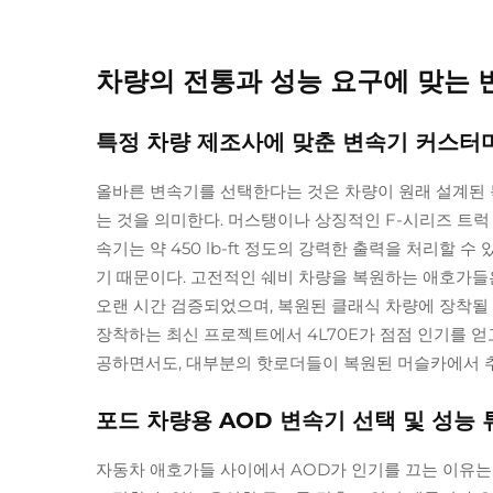
차량의 전통과 성능 요구에 맞는 
특정 차량 제조사에 맞춘 변속기 커스터마이징 
올바른 변속기를 선택한다는 것은 차량이 원래 설계된 
는 것을 의미한다. 머스탱이나 상징적인 F-시리즈 트럭 
속기는 약 450 lb-ft 정도의 강력한 출력을 처리할 
기 때문이다. 고전적인 쉐비 차량을 복원하는 애호가들은
오랜 시간 검증되었으며, 복원된 클래식 차량에 장착될 경
장착하는 최신 프로젝트에서 4L70E가 점점 인기를 얻
공하면서도, 대부분의 핫로더들이 복원된 머슬카에서 추
포드 차량용 AOD 변속기 선택 및 성능 
자동차 애호가들 사이에서 AOD가 인기를 끄는 이유는