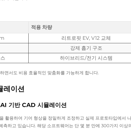
적용 차량
mm
리트로핏 EV, V12 교체
강제 흡기 구조
런스
하이브리드/전기 시스템
지하면서도 비용 효율적인 맞춤화를 가능하게 합니다.
시뮬레이션
AI 기반 CAD 시뮬레이션
션을 활용하여 기어 형상을 정밀하게 조정하고 실제 프로토타입에서 
예측하고 있습니다. 해당 소프트웨어는 단 몇 분 만에 300가지 이상