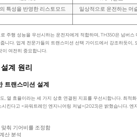
의 특성을 반영한 리스토모드
일상적으로 운전하는 머
도로 주행 성능을 우선시하는 운전자에게 적합하며, TH350은 넘버스
 줍니다. 업계 전문가들의 트랜스미션 선택 가이드에서 강조하듯이, 
것이 여전히 중요합니다.
 설계 원리
한 트랜스미션 설계
도, 열 효율이라는 세 가지 상호 연결된 지표를 우선시합니다. 최적화
감소시킨다고 <파워트레인 엔지니어링 저널>(2023)은 밝혔습니다. 
에 맞춰 기어비를 조정함
 계산 분석