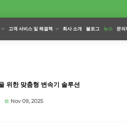
고객 서비스 및 해결책
회사 소개
블로그
뉴스
문의
을 위한 맞춤형 변속기 솔루션
Nov 09, 2025