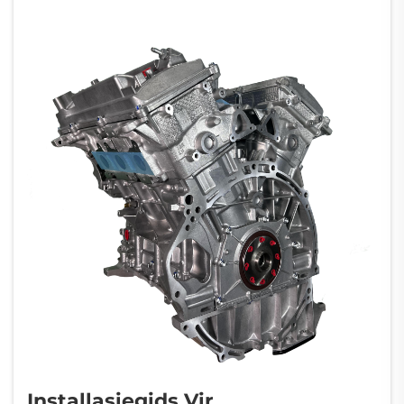
Installasiegids Vir