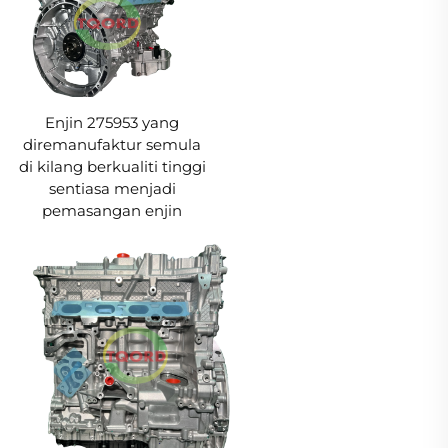
Enjin 275953 yang
diremanufaktur semula
di kilang berkualiti tinggi
sentiasa menjadi
pemasangan enjin