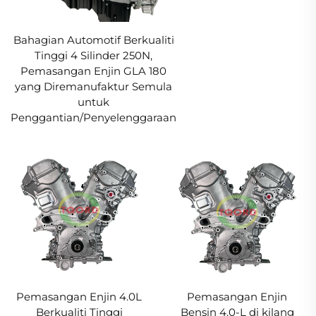
Bahagian Automotif Berkualiti
Tinggi 4 Silinder 250N,
Pemasangan Enjin GLA 180
yang Diremanufaktur Semula
untuk
Penggantian/Penyelenggaraan
Pemasangan Enjin 4.0L
Pemasangan Enjin
Berkualiti Tinggi
Bensin 4.0-L di kilang