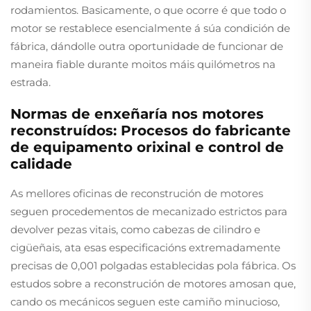
rodamientos. Basicamente, o que ocorre é que todo o
motor se restablece esencialmente á súa condición de
fábrica, dándolle outra oportunidade de funcionar de
maneira fiable durante moitos máis quilómetros na
estrada.
Normas de enxeñaría nos motores
reconstruídos: Procesos do fabricante
de equipamento orixinal e control de
calidade
As mellores oficinas de reconstrución de motores
seguen procedementos de mecanizado estrictos para
devolver pezas vitais, como cabezas de cilindro e
cigüeñais, ata esas especificacións extremadamente
precisas de 0,001 polgadas establecidas pola fábrica. Os
estudos sobre a reconstrución de motores amosan que,
cando os mecánicos seguen este camiño minucioso,