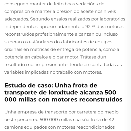
conseguen manter de feito boas vedacións de
compresión e manter a presión do aceite nos niveis
adecuados. Segundo ensaios realizados por laboratorios
independentes, aproximadamente o 92 % dos motores
reconstruídos profesionalmente alcanzan ou incluso
superan os estándares dos fabricantes de equipos
orixinais en métricas de entrega de potencia, como a
potencia en cabalos e o par motor. Trátase dun
resultado moi impresionante, tendo en conta todas as
variables implicadas no traballo con motores.
Estudo de caso: Unha frota de
transporte de lonxitude alcanza 500
000 millas con motores reconstruídos
Unha empresa de transporte por carretera do medio
oeste percorreu 500 000 millas coa súa frota de 42
camións equipados con motores reacondicionados