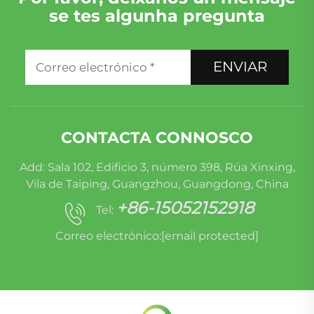
se tes algunha pregunta
ENVIAR
CONTACTA CONNOSCO
Add: Sala 102, Edificio 3, número 398, Rúa Xinxing,
Vila de Taiping, Guangzhou, Guangdong, China
+86-15052152918
Tel:
Correo electrónico:
[email protected]