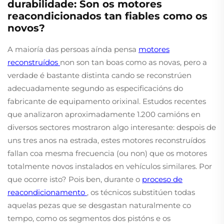
durabilidade: Son os motores
reacondicionados tan fiables como os
novos?
A maioría das persoas aínda pensa
motores
reconstruídos
non son tan boas como as novas, pero a
verdade é bastante distinta cando se reconstrúen
adecuadamente segundo as especificacións do
fabricante de equipamento orixinal. Estudos recentes
que analizaron aproximadamente 1.200 camións en
diversos sectores mostraron algo interesante: despois de
uns tres anos na estrada, estes motores reconstruídos
fallan coa mesma frecuencia (ou non) que os motores
totalmente novos instalados en vehículos similares. Por
que ocorre isto? Pois ben, durante o
proceso de
reacondicionamento
, os técnicos substitúen todas
aquelas pezas que se desgastan naturalmente co
tempo, como os segmentos dos pistóns e os