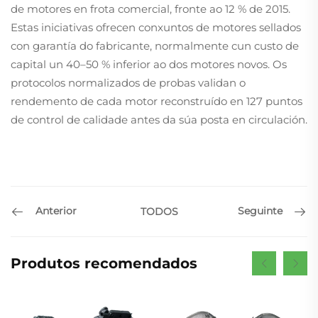
de motores en frota comercial, fronte ao 12 % de 2015.
Estas iniciativas ofrecen conxuntos de motores sellados
con garantía do fabricante, normalmente cun custo de
capital un 40–50 % inferior ao dos motores novos. Os
protocolos normalizados de probas validan o
rendemento de cada motor reconstruído en 127 puntos
de control de calidade antes da súa posta en circulación.
Anterior
Seguinte
TODOS
Produtos recomendados