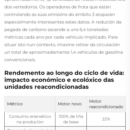
dos vertedoiros. Os operadores de frota que están
controlando as súas emisións do ámbito 3 atoparán
especialmente interesantes estes datos. A redución da
pegada de carbono ascende a uns 6,4 toneladas
métricas cada ano por cada vehículo implicado. Para
situar isto nun contexto, imaxine retirar da circulación
un total de aproximadamente 1,4 vehículos de gasolina
convencionais.
Rendemento ao longo do ciclo de vida:
impacto económico e ecolóxico das
unidades reacondicionadas
Motor
Métrico
Motor novo
reacondicionado
Consumo enerxético
100% de liña
22%
na produción
de base