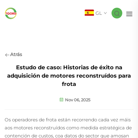
GL
Atrás
Estudo de caso: Historias de éxito na
adquisición de motores reconstruídos para
frota
Nov 06, 2025
Os operadores de frota están recorrendo cada vez máis
aos motores reconstruídos como medida estratégica de
contención de custos, coa datos do sector que amosan