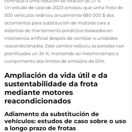
contribúe a unha redución da rotación do 27 %
Un estudo de caso de 2023 amosou que unha frota de
500 vehículos redirixiu anualmente 680 000 $ dos
orzamentos para substitución de motores cara a
sistemas de mantemento predictivo baseados en
intelixencia artificial despois de cambiar a unidades
reacondicionadas. Este cambio reduciu as paradas non
planificadas un 34 %, mantendo ao mesmo tempo o
cumprimento dos límites de emisións da EPA.
Ampliación da vida útil e da
sustentabilidade da frota
mediante motores
reacondicionados
Adiamento da substitución de
vehículos: estudos de caso sobre o uso
a longo prazo de frotas