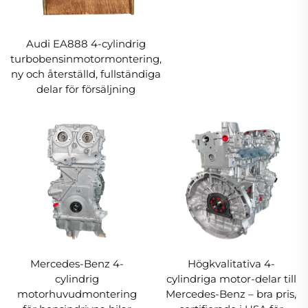
Audi EA888 4-cylindrig
turbobensinmotormontering,
ny och återställd, fullständiga
delar för försäljning
Mercedes-Benz 4-
Högkvalitativa 4-
cylindrig
cylindriga motor-delar till
motorhuvudmontering
Mercedes-Benz – bra pris,