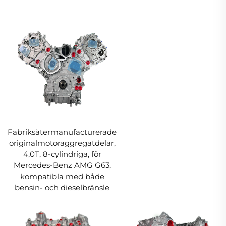
Fabriksåtermanufacturerade
originalmotoraggregatdelar,
4,0T, 8-cylindriga, för
Mercedes-Benz AMG G63,
kompatibla med både
bensin- och dieselbränsle