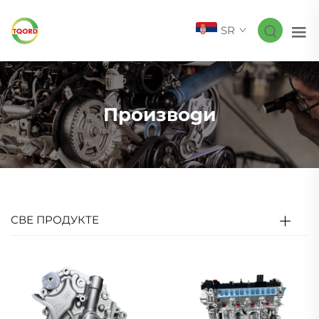
SR
Производи
СВЕ ПРОДУКТЕ