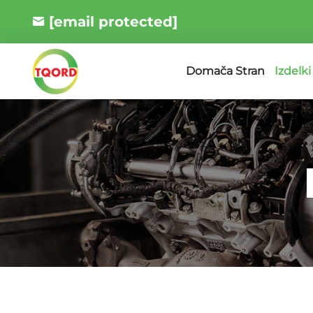
[email protected]
Izdelki
Domača Stran