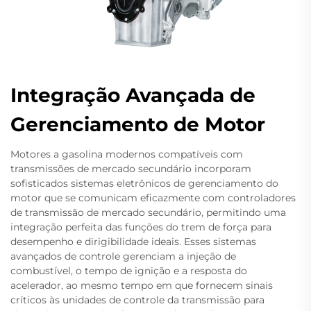
Integração Avançada de
Gerenciamento de Motor
Motores a gasolina modernos compatíveis com
transmissões de mercado secundário incorporam
sofisticados sistemas eletrônicos de gerenciamento do
motor que se comunicam eficazmente com controladores
de transmissão de mercado secundário, permitindo uma
integração perfeita das funções do trem de força para
desempenho e dirigibilidade ideais. Esses sistemas
avançados de controle gerenciam a injeção de
combustível, o tempo de ignição e a resposta do
acelerador, ao mesmo tempo em que fornecem sinais
críticos às unidades de controle da transmissão para