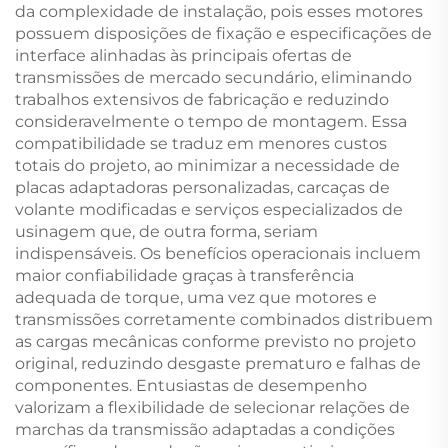
da complexidade de instalação, pois esses motores
possuem disposições de fixação e especificações de
interface alinhadas às principais ofertas de
transmissões de mercado secundário, eliminando
trabalhos extensivos de fabricação e reduzindo
consideravelmente o tempo de montagem. Essa
compatibilidade se traduz em menores custos
totais do projeto, ao minimizar a necessidade de
placas adaptadoras personalizadas, carcaças de
volante modificadas e serviços especializados de
usinagem que, de outra forma, seriam
indispensáveis. Os benefícios operacionais incluem
maior confiabilidade graças à transferência
adequada de torque, uma vez que motores e
transmissões corretamente combinados distribuem
as cargas mecânicas conforme previsto no projeto
original, reduzindo desgaste prematuro e falhas de
componentes. Entusiastas de desempenho
valorizam a flexibilidade de selecionar relações de
marchas da transmissão adaptadas a condições