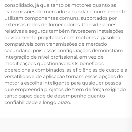
consolidado, já que tanto os motores quanto as
transmissões de mercado secundário normalmente
utilizam componentes comuns, suportados por
extensas redes de fornecedores. Considerações
relativas a seguros também favorecem instalações
devidamente projetadas com motores a gasolina
compatíveis com transmissões de mercado
secundário, pois essas configurações demonstram
integração de nível profissional, em vez de
modificações questionáveis. Os benefícios
operacionais combinados, as eficiências de custo e a
versatilidade de aplicação tornam essas opções de
motor a escolha inteligente para qualquer pessoa
que empreenda projetos de trem de força exigindo
tanto capacidade de desempenho quanto
confiabilidade a longo prazo.