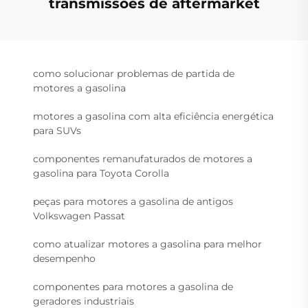
transmissões de aftermarket
como solucionar problemas de partida de
motores a gasolina
motores a gasolina com alta eficiência energética
para SUVs
componentes remanufaturados de motores a
gasolina para Toyota Corolla
peças para motores a gasolina de antigos
Volkswagen Passat
como atualizar motores a gasolina para melhor
desempenho
componentes para motores a gasolina de
geradores industriais