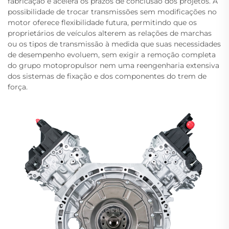
fabricação e acelera os prazos de conclusão dos projetos. A
possibilidade de trocar transmissões sem modificações no
motor oferece flexibilidade futura, permitindo que os
proprietários de veículos alterem as relações de marchas
ou os tipos de transmissão à medida que suas necessidades
de desempenho evoluem, sem exigir a remoção completa
do grupo motopropulsor nem uma reengenharia extensiva
dos sistemas de fixação e dos componentes do trem de
força.