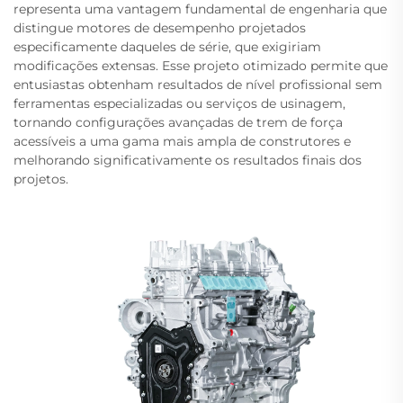
representa uma vantagem fundamental de engenharia que
distingue motores de desempenho projetados
especificamente daqueles de série, que exigiriam
modificações extensas. Esse projeto otimizado permite que
entusiastas obtenham resultados de nível profissional sem
ferramentas especializadas ou serviços de usinagem,
tornando configurações avançadas de trem de força
acessíveis a uma gama mais ampla de construtores e
melhorando significativamente os resultados finais dos
projetos.