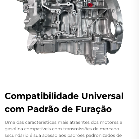
Compatibilidade Universal
com Padrão de Furação
Uma das características mais atraentes dos motores a
gasolina compatíveis com transmissões de mercado
secundário é sua adesão aos padrões padronizados de