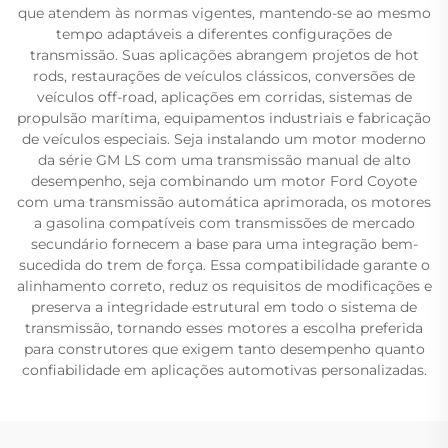
que atendem às normas vigentes, mantendo-se ao mesmo
tempo adaptáveis a diferentes configurações de
transmissão. Suas aplicações abrangem projetos de hot
rods, restaurações de veículos clássicos, conversões de
veículos off-road, aplicações em corridas, sistemas de
propulsão marítima, equipamentos industriais e fabricação
de veículos especiais. Seja instalando um motor moderno
da série GM LS com uma transmissão manual de alto
desempenho, seja combinando um motor Ford Coyote
com uma transmissão automática aprimorada, os motores
a gasolina compatíveis com transmissões de mercado
secundário fornecem a base para uma integração bem-
sucedida do trem de força. Essa compatibilidade garante o
alinhamento correto, reduz os requisitos de modificações e
preserva a integridade estrutural em todo o sistema de
transmissão, tornando esses motores a escolha preferida
para construtores que exigem tanto desempenho quanto
confiabilidade em aplicações automotivas personalizadas.