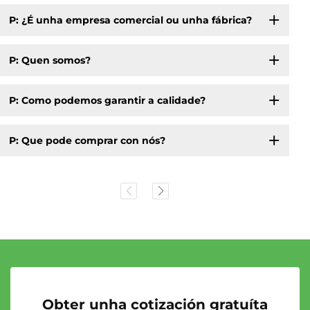
P: ¿É unha empresa comercial ou unha fábrica?
P: Quen somos?
P: Como podemos garantir a calidade?
P: Que pode comprar con nós?
Obter unha cotización gratuíta