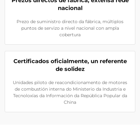
Prezos directos de fábrica, extensa rede
nacional
Prezo de suministro directo da fábrica, múltiplos
puntos de servizo a nivel nacional con ampla
cobertura
Certificados oficialmente, un referente
de solidez
Unidades piloto de reacondicionamento de motores
de combustión interna do Ministerio da Industria e
Tecnoloxías da Información da República Popular da
China