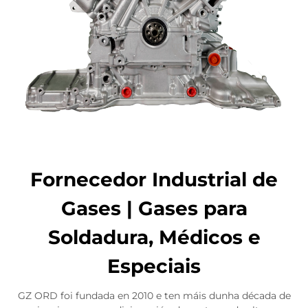
Fornecedor Industrial de
Gases | Gases para
Soldadura, Médicos e
Especiais
GZ ORD foi fundada en 2010 e ten máis dunha década de