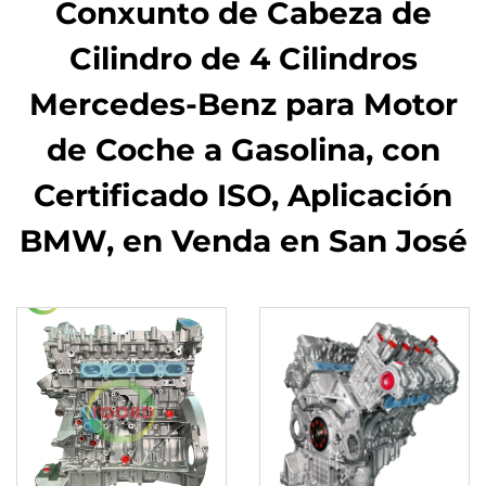
Conxunto de Cabeza de
Cilindro de 4 Cilindros
Mercedes-Benz para Motor
de Coche a Gasolina, con
Certificado ISO, Aplicación
BMW, en Venda en San José