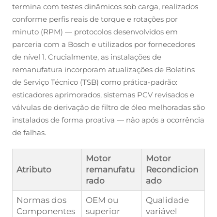
termina com testes dinâmicos sob carga, realizados
conforme perfis reais de torque e rotações por
minuto (RPM) — protocolos desenvolvidos em
parceria com a Bosch e utilizados por fornecedores
de nível 1. Crucialmente, as instalações de
remanufatura incorporam atualizações de Boletins
de Serviço Técnico (TSB) como prática-padrão:
esticadores aprimorados, sistemas PCV revisados e
válvulas de derivação de filtro de óleo melhoradas são
instalados de forma proativa — não após a ocorrência
de falhas.
Motor
Motor
Atributo
remanufatu
Recondicion
rado
ado
Normas dos
OEM ou
Qualidade
Componentes
superior
variável