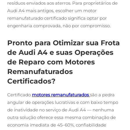
resíduos enviados aos aterros. Para proprietários de
Audi A4 mais antigos, escolher um motor
remanufaturado certificado significa optar por
engenharia comprovada, não por compromisso.
Pronto para Otimizar sua Frota
de Audi A4 e suas Operações
de Reparo com Motores
Remanufaturados
Certificados?
Certificado
motores remanufaturados
são a pedra
angular de operações lucrativas e com baixo tempo
de inatividade no serviço de Audi A4 — nenhuma
outra solução oferece essa mesma combinação de
economia imediata de 45–60%, confiabilidade