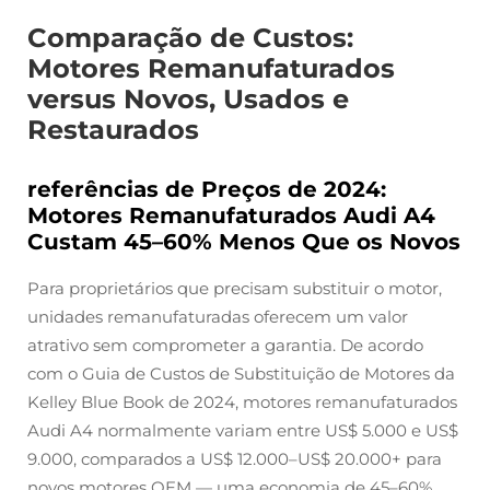
Comparação de Custos:
Motores Remanufaturados
versus Novos, Usados e
Restaurados
referências de Preços de 2024:
Motores Remanufaturados Audi A4
Custam 45–60% Menos Que os Novos
Para proprietários que precisam substituir o motor,
unidades remanufaturadas oferecem um valor
atrativo sem comprometer a garantia. De acordo
com o Guia de Custos de Substituição de Motores da
Kelley Blue Book de 2024, motores remanufaturados
Audi A4 normalmente variam entre US$ 5.000 e US$
9.000, comparados a US$ 12.000–US$ 20.000+ para
novos motores OEM — uma economia de 45–60%.