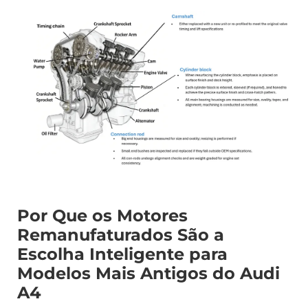
Por Que os Motores
Remanufaturados São a
Escolha Inteligente para
Modelos Mais Antigos do Audi
A4