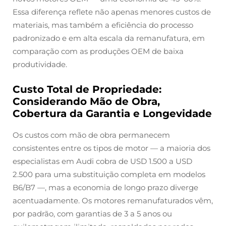
Essa diferença reflete não apenas menores custos de
materiais, mas também a eficiência do processo
padronizado e em alta escala da remanufatura, em
comparação com as produções OEM de baixa
produtividade.
Custo Total de Propriedade:
Considerando Mão de Obra,
Cobertura da Garantia e Longevidade
Os custos com mão de obra permanecem
consistentes entre os tipos de motor — a maioria dos
especialistas em Audi cobra de USD 1.500 a USD
2.500 para uma substituição completa em modelos
B6/B7 —, mas a economia de longo prazo diverge
acentuadamente. Os motores remanufaturados vêm,
por padrão, com garantias de 3 a 5 anos ou