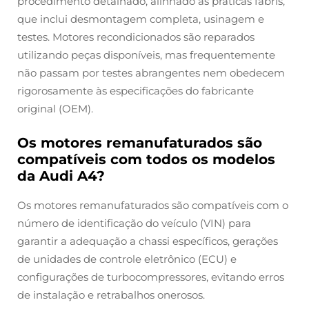
procedimento detalhado, alinhado às práticas fabris,
que inclui desmontagem completa, usinagem e
testes. Motores recondicionados são reparados
utilizando peças disponíveis, mas frequentemente
não passam por testes abrangentes nem obedecem
rigorosamente às especificações do fabricante
original (OEM).
Os motores remanufaturados são
compatíveis com todos os modelos
da Audi A4?
Os motores remanufaturados são compatíveis com o
número de identificação do veículo (VIN) para
garantir a adequação a chassi específicos, gerações
de unidades de controle eletrônico (ECU) e
configurações de turbocompressores, evitando erros
de instalação e retrabalhos onerosos.