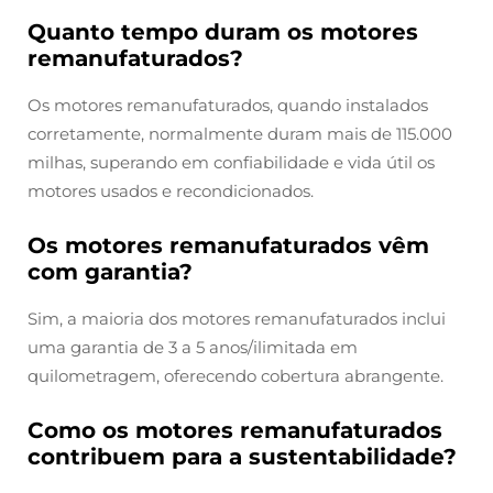
Quanto tempo duram os motores
remanufaturados?
Os motores remanufaturados, quando instalados
corretamente, normalmente duram mais de 115.000
milhas, superando em confiabilidade e vida útil os
motores usados e recondicionados.
Os motores remanufaturados vêm
com garantia?
Sim, a maioria dos motores remanufaturados inclui
uma garantia de 3 a 5 anos/ilimitada em
quilometragem, oferecendo cobertura abrangente.
Como os motores remanufaturados
contribuem para a sustentabilidade?