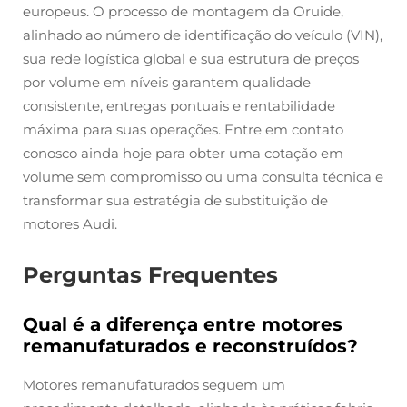
europeus. O processo de montagem da Oruide,
alinhado ao número de identificação do veículo (VIN),
sua rede logística global e sua estrutura de preços
por volume em níveis garantem qualidade
consistente, entregas pontuais e rentabilidade
máxima para suas operações. Entre em contato
conosco ainda hoje para obter uma cotação em
volume sem compromisso ou uma consulta técnica e
transformar sua estratégia de substituição de
motores Audi.
Perguntas Frequentes
Qual é a diferença entre motores
remanufaturados e reconstruídos?
Motores remanufaturados seguem um