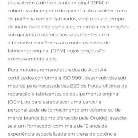
equivalente à de fabricante original (OEM) e
cobertura abrangente de garantia. Ao escolher trens
de potência remanufaturados, você reduz o tempo
de inatividade não planejado, minimiza reclamações
sob garantia e oferece aos seus clientes uma
alternativa econômica aos motores novos de
fabricante original (OEM), cujos preços são
excessivamente altos.
Para motores remanufaturados da Audi A4
certificados conforme a ISO 9001, desenvolvidos sob
medida para necessidades B2B de frotas, oficinas de
reparação e fabricantes de equipamento original
(OEM), ou para estabelecer uma parceria
personalizada de fornecimento em volume ou de
marca branca (como oferecido pela Oruide), associe-
se a um fornecedor com mais de 15 anos de
experiência especializada em trens de potência