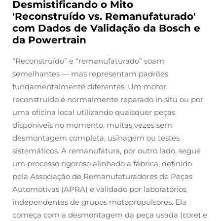
Desmistificando o Mito
'Reconstruído vs. Remanufaturado'
com Dados de Validação da Bosch e
da Powertrain
“Reconstruído” e “remanufaturado” soam
semelhantes — mas representam padrões
fundamentalmente diferentes. Um motor
reconstruído é normalmente reparado
in situ
ou por
uma oficina local utilizando quaisquer peças
disponíveis no momento, muitas vezes sem
desmontagem completa, usinagem ou testes
sistemáticos. A remanufatura, por outro lado, segue
um processo rigoroso alinhado a fábrica, definido
pela Associação de Remanufaturadores de Peças
Automotivas (APRA) e validado por laboratórios
independentes de grupos motopropulsores. Ela
começa com a desmontagem da peça usada (core) e