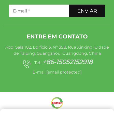
ENVIAR
ENTRE EM CONTATO
Add: Sala 102, Edifício 3, Nº 398, Rua Xinxing, Cidade
de Taiping, Guangzhou, Guangdong, China
+86-15052152918
Tel.:
E-mail:
[email protected]