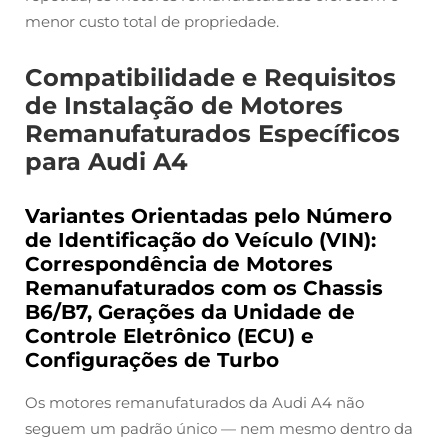
menor custo total de propriedade.
Compatibilidade e Requisitos
de Instalação de Motores
Remanufaturados Específicos
para Audi A4
Variantes Orientadas pelo Número
de Identificação do Veículo (VIN):
Correspondência de Motores
Remanufaturados com os Chassis
B6/B7, Gerações da Unidade de
Controle Eletrônico (ECU) e
Configurações de Turbo
Os motores remanufaturados da Audi A4 não
seguem um padrão único — nem mesmo dentro da