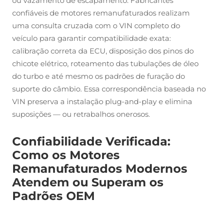
ou vazamento de escapamento. Fabricantes
confiáveis de motores remanufaturados realizam
uma consulta cruzada com o VIN completo do
veículo para garantir compatibilidade exata:
calibração correta da ECU, disposição dos pinos do
chicote elétrico, roteamento das tubulações de óleo
do turbo e até mesmo os padrões de furação do
suporte do câmbio. Essa correspondência baseada no
VIN preserva a instalação plug-and-play e elimina
suposições — ou retrabalhos onerosos.
Confiabilidade Verificada:
Como os Motores
Remanufaturados Modernos
Atendem ou Superam os
Padrões OEM