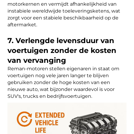
motorkernen en vermijdt afhankelijkheid van
instabiele wereldwijde toeleveringsketens, wat
zorgt voor een stabiele beschikbaarheid op de
aftermarket.
7. Verlengde levensduur van
voertuigen zonder de kosten
van vervanging
Reman-motoren stellen eigenaren in staat om
voertuigen nog vele jaren langer te blijven
gebruiken zonder de hoge kosten van een
nieuwe auto, wat bijzonder waardevol is voor
SUV's, trucks en bedrijfsvoertuigen.