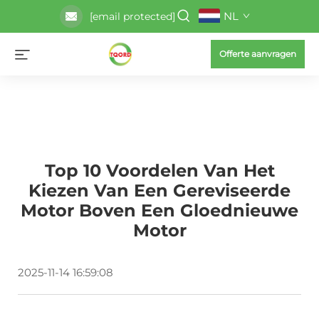
NL
[email protected]
Offerte aanvragen
Top 10 Voordelen Van Het
Kiezen Van Een Gereviseerde
Motor Boven Een Gloednieuwe
Motor
2025-11-14 16:59:08