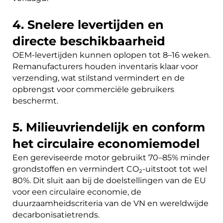
4. Snelere levertijden en
directe beschikbaarheid
OEM-levertijden kunnen oplopen tot 8–16 weken.
Remanufacturers houden inventaris klaar voor
verzending, wat stilstand vermindert en de
opbrengst voor commerciële gebruikers
beschermt.
5. Milieuvriendelijk en conform
het circulaire economiemodel
Een gereviseerde motor gebruikt 70–85% minder
grondstoffen en vermindert CO₂-uitstoot tot wel
80%. Dit sluit aan bij de doelstellingen van de EU
voor een circulaire economie, de
duurzaamheidscriteria van de VN en wereldwijde
decarbonisatietrends.