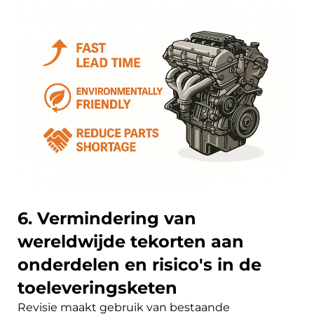
6. Vermindering van
wereldwijde tekorten aan
onderdelen en risico's in de
toeleveringsketen
Revisie maakt gebruik van bestaande