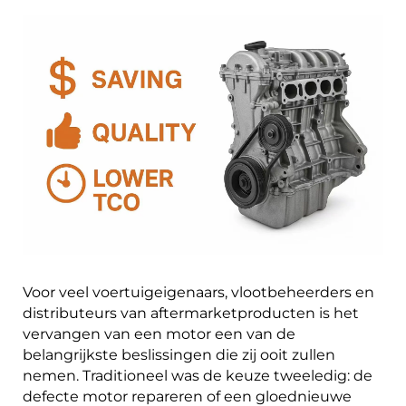
Voor veel voertuigeigenaars, vlootbeheerders en
distributeurs van aftermarketproducten is het
vervangen van een motor een van de
belangrijkste beslissingen die zij ooit zullen
nemen. Traditioneel was de keuze tweeledig: de
defecte motor repareren of een gloednieuwe