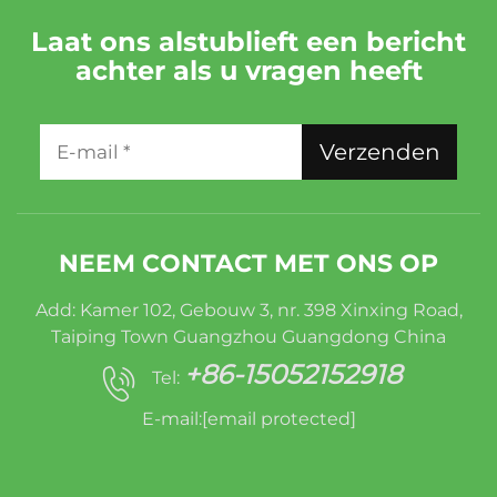
Laat ons alstublieft een bericht
achter als u vragen heeft
Verzenden
NEEM CONTACT MET ONS OP
Add: Kamer 102, Gebouw 3, nr. 398 Xinxing Road,
Taiping Town Guangzhou Guangdong China
+86-15052152918
Tel:
E-mail:
[email protected]