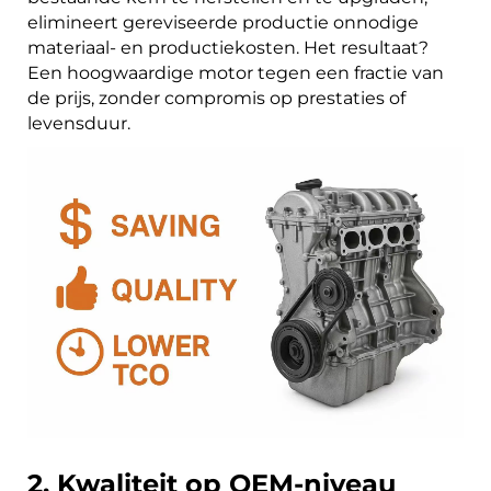
elimineert gereviseerde productie onnodige
materiaal- en productiekosten. Het resultaat?
Een hoogwaardige motor tegen een fractie van
de prijs, zonder compromis op prestaties of
levensduur.
2. Kwaliteit op OEM-niveau