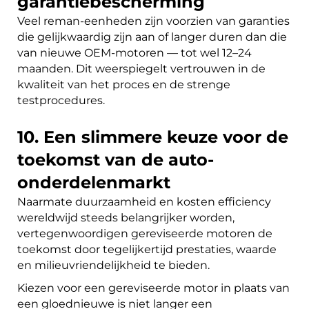
garantiebescherming
Veel reman-eenheden zijn voorzien van garanties
die gelijkwaardig zijn aan of langer duren dan die
van nieuwe OEM-motoren — tot wel 12–24
maanden. Dit weerspiegelt vertrouwen in de
kwaliteit van het proces en de strenge
testprocedures.
10. Een slimmere keuze voor de
toekomst van de auto-
onderdelenmarkt
Naarmate duurzaamheid en kosten efficiency
wereldwijd steeds belangrijker worden,
vertegenwoordigen gereviseerde motoren de
toekomst door tegelijkertijd prestaties, waarde
en milieuvriendelijkheid te bieden.
Kiezen voor een gereviseerde motor in plaats van
een gloednieuwe is niet langer een