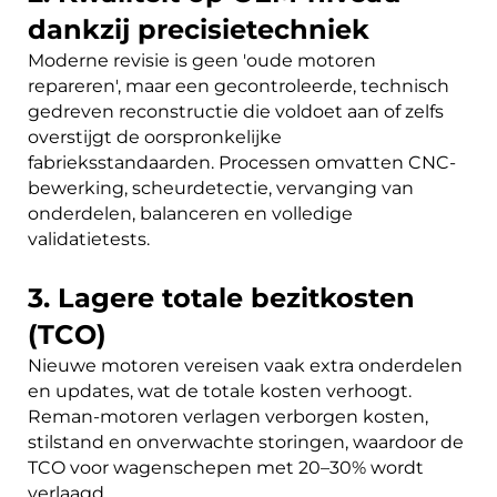
dankzij precisietechniek
Moderne revisie is geen 'oude motoren
repareren', maar een gecontroleerde, technisch
gedreven reconstructie die voldoet aan of zelfs
overstijgt de oorspronkelijke
fabrieksstandaarden. Processen omvatten CNC-
bewerking, scheurdetectie, vervanging van
onderdelen, balanceren en volledige
validatietests.
3. Lagere totale bezitkosten
(TCO)
Nieuwe motoren vereisen vaak extra onderdelen
en updates, wat de totale kosten verhoogt.
Reman-motoren verlagen verborgen kosten,
stilstand en onverwachte storingen, waardoor de
TCO voor wagenschepen met 20–30% wordt
verlaagd.