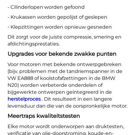
- Cilinderlopen worden gefoond
- Krukassen worden gepolijst of geslepen
- Klepzittingen worden opnieuw gesneden
Dit zorgt voor de juiste compressie, smering en
afdichtingsprestaties.
Upgrades voor bekende zwakke punten
Voor motoren met bekende ontwerpgebreken
(bijv. problemen met de tandriemspanner in de
VW EA888 of koolstofafzettingen in de BMW
N20) worden verbeterde onderdelen of
bijgewerkte ontwerpen geïntegreerd in de
herstelproces
. Dit resulteert in een langere
levensduur dan die van de oorspronkelijke motor.
Meertraps kwaliteitstesten
Elke motor wordt onderworpen aan druktesten,
verificatie van olie-doorstroming, koude-en-