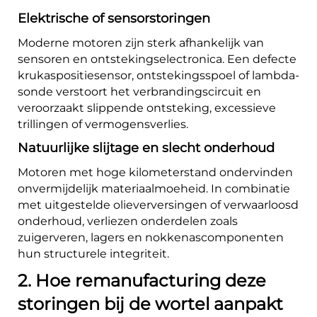
Elektrische of sensorstoringen
Moderne motoren zijn sterk afhankelijk van
sensoren en ontstekingselectronica. Een defecte
krukaspositiesensor, ontstekingsspoel of lambda-
sonde verstoort het verbrandingscircuit en
veroorzaakt slippende ontsteking, excessieve
trillingen of vermogensverlies.
Natuurlijke slijtage en slecht onderhoud
Motoren met hoge kilometerstand ondervinden
onvermijdelijk materiaalmoeheid. In combinatie
met uitgestelde olieverversingen of verwaarloosd
onderhoud, verliezen onderdelen zoals
zuigerveren, lagers en nokkenascomponenten
hun structurele integriteit.
2. Hoe remanufacturing deze
storingen bij de wortel aanpakt