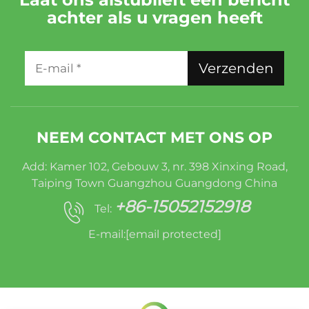
achter als u vragen heeft
Verzenden
NEEM CONTACT MET ONS OP
Add: Kamer 102, Gebouw 3, nr. 398 Xinxing Road,
Taiping Town Guangzhou Guangdong China
+86-15052152918
Tel:
E-mail:
[email protected]