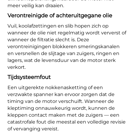
meer veilig kan draaien.
Verontreinigde of achteruitgegane olie
Vuil, koolafzettingen en slib hopen zich op
wanneer de olie niet regelmatig wordt ververst of
wanneer de filtratie slecht is. Deze
verontreinigingen blokkeren smeringskanalen
en versnellen de slijtage van zuigers, ringen en
lagers, wat de levensduur van de motor sterk
verkort.
Tijdsysteemfout
Een uitgerekte nokkenasketting of een
verzwakte spanner kan ervoor zorgen dat de
timing van de motor verschuift. Wanneer de
kleptiming onnauwkeurig wordt, kunnen de
kleppen contact maken met de zuigers — een
catastrofale fout die meestal een volledige revisie
of vervanging vereist.