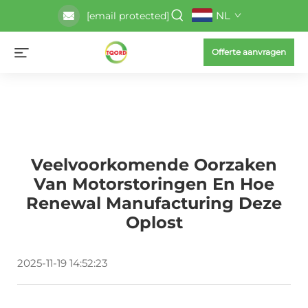
NL
[email protected]
Offerte aanvragen
Veelvoorkomende Oorzaken
Van Motorstoringen En Hoe
Renewal Manufacturing Deze
Oplost
2025-11-19 14:52:23