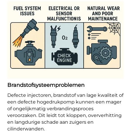
Brandstofsysteemproblemen
Defecte injectoren, brandstof van lage kwaliteit of
een defecte hogedrukpomp kunnen een mager
of ongelijkmatig verbrandingsproces
veroorzaken. Dit leidt tot kloppen, oververhitting
en langdurige schade aan zuigers en
cilinderwanden.