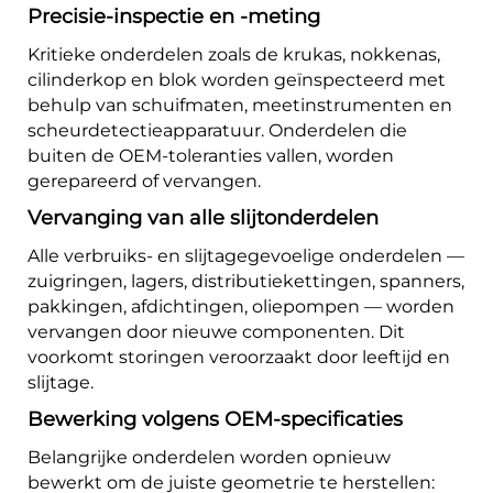
Precisie-inspectie en -meting
Kritieke onderdelen zoals de krukas, nokkenas,
cilinderkop en blok worden geïnspecteerd met
behulp van schuifmaten, meetinstrumenten en
scheurdetectieapparatuur. Onderdelen die
buiten de OEM-toleranties vallen, worden
gerepareerd of vervangen.
Vervanging van alle slijtonderdelen
Alle verbruiks- en slijtagegevoelige onderdelen —
zuigringen, lagers, distributiekettingen, spanners,
pakkingen, afdichtingen, oliepompen — worden
vervangen door nieuwe componenten. Dit
voorkomt storingen veroorzaakt door leeftijd en
slijtage.
Bewerking volgens OEM-specificaties
Belangrijke onderdelen worden opnieuw
bewerkt om de juiste geometrie te herstellen: