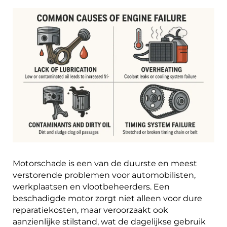
Motorschade is een van de duurste en meest
verstorende problemen voor automobilisten,
werkplaatsen en vlootbeheerders. Een
beschadigde motor zorgt niet alleen voor dure
reparatiekosten, maar veroorzaakt ook
aanzienlijke stilstand, wat de dagelijkse gebruik