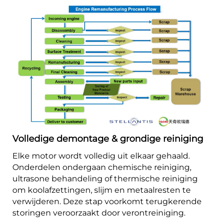
Volledige demontage & grondige reiniging
Elke motor wordt volledig uit elkaar gehaald.
Onderdelen ondergaan chemische reiniging,
ultrasone behandeling of thermische reiniging
om koolafzettingen, slijm en metaalresten te
verwijderen. Deze stap voorkomt terugkerende
storingen veroorzaakt door verontreiniging.