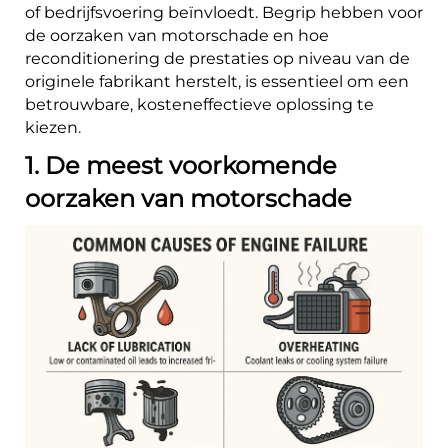
of bedrijfsvoering beïnvloedt. Begrip hebben voor
de oorzaken van motorschade en hoe
reconditionering de prestaties op niveau van de
originele fabrikant herstelt, is essentieel om een
betrouwbare, kosteneffectieve oplossing te
kiezen.
1. De meest voorkomende
oorzaken van motorschade