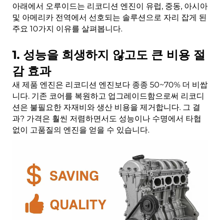
아래에서 오루이드는 리코디션 엔진이 유럽, 중동, 아시아
및 아메리카 전역에서 선호되는 솔루션으로 자리 잡게 된
주요 10가지 이유를 살펴봅니다.
1. 성능을 희생하지 않고도 큰 비용 절
감 효과
새 제품 엔진은 리코디션 엔진보다 종종 50~70% 더 비쌉
니다. 기존 코어를 복원하고 업그레이드함으로써 리코디
션은 불필요한 자재비와 생산 비용을 제거합니다. 그 결
과? 가격은 훨씬 저렴하면서도 성능이나 수명에서 타협
없이 고품질의 엔진을 얻을 수 있습니다.