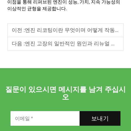
이점을 통해 리퍼브된 엔진이 성능, 가치, 지속 가능성의
이상적인 균형을 제공합니다.
이전 :
엔진 리코팅이란 무엇이며 어떻게 작동하는가 — 오루이드의 공정 내부
다음 :
엔진 고장의 일반적인 원인과 리뉴얼 제조가 이를 해결하는 방법
질문이 있으시면 메시지를 남겨 주십시
오
보내기