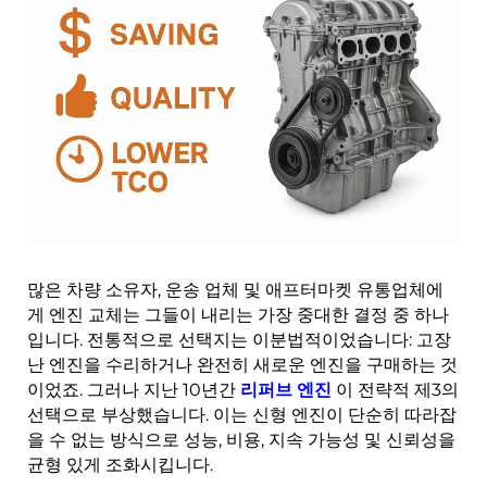
많은 차량 소유자, 운송 업체 및 애프터마켓 유통업체에
게 엔진 교체는 그들이 내리는 가장 중대한 결정 중 하나
입니다. 전통적으로 선택지는 이분법적이었습니다: 고장
난 엔진을 수리하거나 완전히 새로운 엔진을 구매하는 것
이었죠. 그러나 지난 10년간
리퍼브 엔진
이 전략적 제3의
선택으로 부상했습니다. 이는 신형 엔진이 단순히 따라잡
을 수 없는 방식으로 성능, 비용, 지속 가능성 및 신뢰성을
균형 있게 조화시킵니다.