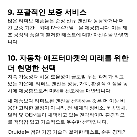
9. 포괄적인 보증 서비스
많은 리퍼브 제품들은 순정 신규 엔진과 동등하거나 더
긴 보증 기간—최대 12~24개월—을 제공합니다. 이는 제
조 공정의 품질과 철저한 테스트에 대한 자신감을 반영합
니다.
10. 자동차 애프터마켓의 미래를 위한
더 현명한 선택
지속 가능성과 비용 효율성이 글로벌 우선 과제가 되고
있는 가운데, 리퍼브 엔진은 성능, 가치, 환경적 이점을 동
시에 제공함으로써 미래를 선도하는 대안입니다.
새 제품보다 리퍼브된 엔진을 선택하는 것은 더 이상 비
용만 고려한 결정이 아니라, 전 세계의 정비소, 운송업체,
딜러 및 OEM들이 채택하고 있는 전략적이며 환경적으
로 책임감 있고 기술적으로 우수한 선택입니다.
Oruide는 첨단 가공 기술과 철저한 테스트, 순환 경제의