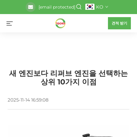
KO
[email protected]
견적 받기
새 엔진보다 리퍼브 엔진을 선택하는
상위 10가지 이점
2025-11-14 16:59:08