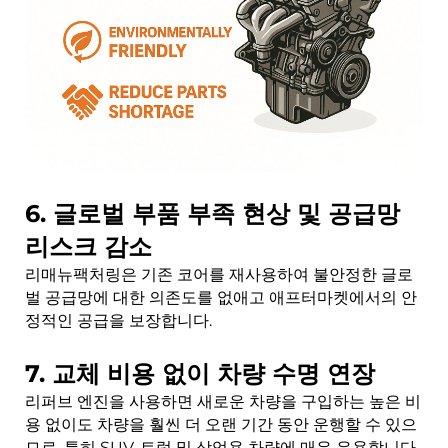
6. 글로벌 부품 부족 현상 및 공급망
리스크 감소
리매뉴팩처링은 기존 코어를 재사용하여 불안정한 글로
벌 공급망에 대한 의존도를 없애고 애프터마켓에서의 안
정적인 공급을 보장합니다.
7. 교체 비용 없이 차량 수명 연장
리퍼브 엔진을 사용하면 새로운 차량을 구입하는 높은 비
용 없이도 차량을 훨씬 더 오랜 기간 동안 운행할 수 있으
므로, 특히 SUV, 트럭 및 상업용 차량에 매우 유용합니다.