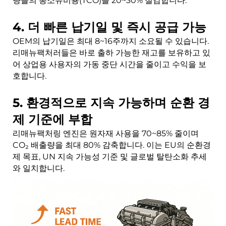
량들의 총소유비용(TCO)을 20~30% 절감합니다.
4. 더 빠른 납기일 및 즉시 공급 가능
OEM의 납기일은 최대 8~16주까지 소요될 수 있습니다.
리매뉴팩처러들은 바로 출하 가능한 재고를 보유하고 있
어 상업용 사용자의 가동 중단 시간을 줄이고 수익을 보
호합니다.
5. 환경적으로 지속 가능하며 순환 경
제 기준에 부합
리매뉴팩처링 엔진은 원자재 사용을 70~85% 줄이며
CO₂ 배출량을 최대 80% 감축합니다. 이는 EU의 순환경
제 목표, UN 지속 가능성 기준 및 글로벌 탈탄소화 추세
와 일치합니다.