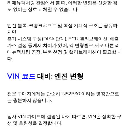
리매뉴팩처링 관점에서 볼 때, 이러한 변형은 신중한 검
토 없이는 상호 교체할 수 없습니다.
엔진 블록, 크랭크샤프트 및 핵심 기계적 구조는 공유하
지만
흡기 시스템 구성(DISA 단계), ECU 캘리브레이션, 배출
가스 설정 등에서 차이가 있어, 각 변형별로 서로 다른 리
매뉴팩처링 공정, 부품 선정 및 캘리브레이션이 필요합니
다.
VIN 코드
대비: 엔진 변형
전문 구매자에게는 단순히 ‘N52B30’이라는 명칭만으로
는 충분하지 않습니다.
당사 VIN 가이드에 설명된 바에 따르면, VIN은 정확한 구
성 및 호환성을 결정합니다.