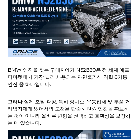
BMW 엔진을 찾는 구매자에게 N52B30은 전 세계 애프
터마켓에서 가장 널리 사용되는 자연흡기식 직렬 6기통
엔진 중 하나입니다.
그러나 실제 조달 과정, 특히 정비소, 유통업체 및 부품 거
래업자에게 있어서의 도전은 단순히 N52 엔진을 확보하
는 것이 아니라 올바른 변형을 선택하고 호환성을 보장하
는 데 있습니다.