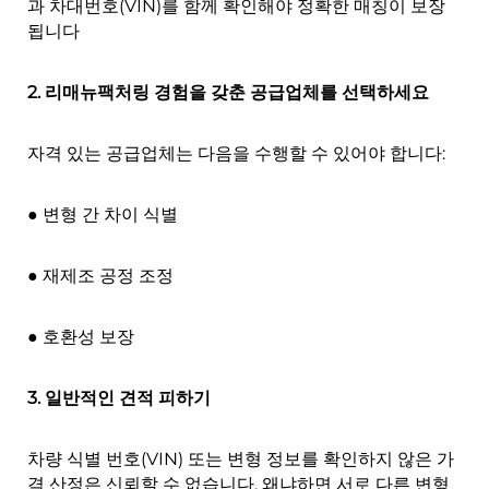
과 차대번호(VIN)를 함께 확인해야 정확한 매칭이 보장
됩니다
2. 리매뉴팩처링 경험을 갖춘 공급업체를 선택하세요
자격 있는 공급업체는 다음을 수행할 수 있어야 합니다:
● 변형 간 차이 식별
● 재제조 공정 조정
● 호환성 보장
3. 일반적인 견적 피하기
차량 식별 번호(VIN) 또는 변형 정보를 확인하지 않은 가
격 산정은 신뢰할 수 없습니다. 왜냐하면 서로 다른 변형