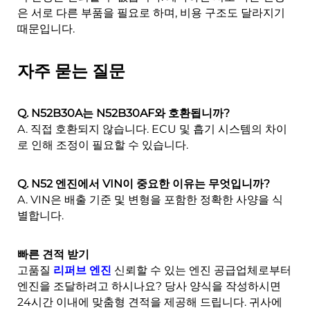
은 서로 다른 부품을 필요로 하며, 비용 구조도 달라지기
때문입니다.
자주 묻는 질문
Q. N52B30A는 N52B30AF와 호환됩니까?
A. 직접 호환되지 않습니다. ECU 및 흡기 시스템의 차이
로 인해 조정이 필요할 수 있습니다.
Q. N52 엔진에서 VIN이 중요한 이유는 무엇입니까?
A. VIN은 배출 기준 및 변형을 포함한 정확한 사양을 식
별합니다.
빠른 견적 받기
고품질
리퍼브 엔진
신뢰할 수 있는 엔진 공급업체로부터
엔진을 조달하려고 하시나요? 당사 양식을 작성하시면
24시간 이내에 맞춤형 견적을 제공해 드립니다. 귀사에