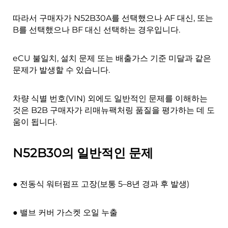
따라서 구매자가 N52B30A를 선택했으나 AF 대신, 또는
B를 선택했으나 BF 대신 선택하는 경우입니다.
eCU 불일치, 설치 문제 또는 배출가스 기준 미달과 같은
문제가 발생할 수 있습니다.
차량 식별 번호(VIN) 외에도 일반적인 문제를 이해하는
것은 B2B 구매자가 리매뉴팩처링 품질을 평가하는 데 도
움이 됩니다.
N52B30의 일반적인 문제
● 전동식 워터펌프 고장(보통 5–8년 경과 후 발생)
● 밸브 커버 가스켓 오일 누출