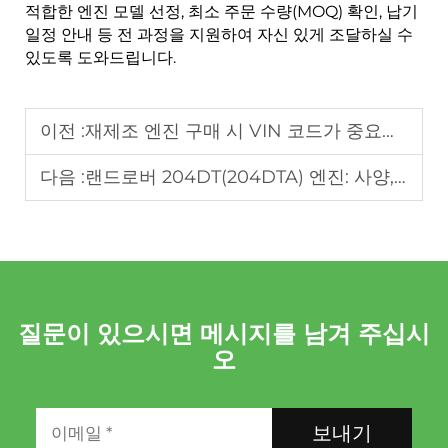
적합한 엔진 모델 선정, 최소 주문 수량(MOQ) 확인, 납기
일정 안내 등 전 과정을 지원하여 자신 있게 조달하실 수
있도록 도와드립니다.
이전 :
재제조 엔진 구매 시 VIN 코드가 중요한 이유: B2B 구매자 가이드
다음 :
랜드로버 204DT(204DTA) 엔진: 사양, 흔히 발생하는 결함 및 B2B 파트너를 위한 전문 재제조 솔루션
질문이 있으시면 메시지를 남겨 주십시
오
보내기