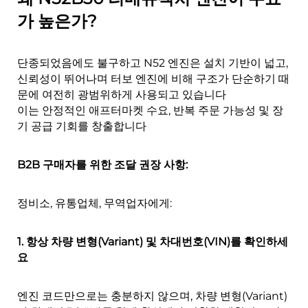
가 높은가?
단종되었음에도 불구하고 N52 엔진은 설치 기반이 넓고,
신뢰성이 뛰어나며 터보 엔진에 비해 구조가 단순하기 때
문에 여전히 광범위하게 사용되고 있습니다
이는 안정적인 애프터마켓 수요, 반복 주문 가능성 및 장
기 공급 기회를 창출합니다
B2B 구매자를 위한 조달 권장 사항:
정비소, 유통업체, 무역업자에게:
1. 항상 차량 변형(Variant) 및 차대번호(VIN)를 확인하세
요
엔진 코드만으로는 충분하지 않으며, 차량 변형(Variant)