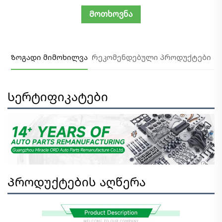
Მოთხოვნა
Ზოგადი მიმოხილვა
Რეკომენდებული პროდუქტები
Სერტიფიკატები
Პროდუქტების აღწერა