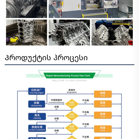
Პროდუქტის პროცესი