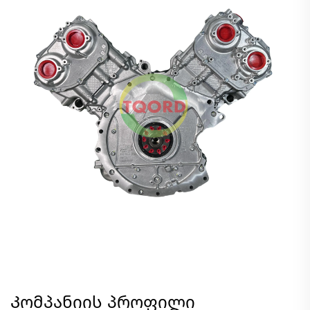
Კომპანიის პროფილი