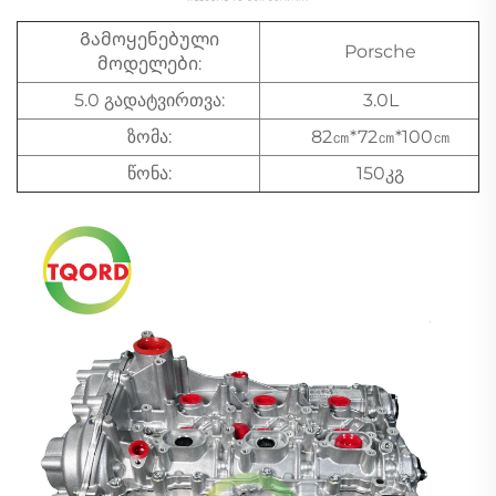
Გამოყენებული
Porsche
მოდელები:
5.0 გადატვირთვა:
3.0L
ზომა:
82㎝*72㎝*100㎝
წონა:
150კგ