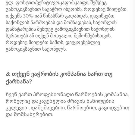
ელ. ფოსტით/ვეჩატი/ვოცაფი/სკაიფი, შემდეგ 
გამოგიგზავნით სავაჭრო ინვოისს. როდესაც მიიღებთ 
თქვენს 30%-იან წინასწარ გადახდას, დავიწყებთ 
საქონლის წარმოებას და მომზადებას, საქონლის 
დამატარების შემდეგ გამოგიგზავნით საქონლის 
სურათებს ან თქვენ მოხვალთ შემოწმებისთვის, 
როდესაც მიიღებთ ნაშთს, დაუყოვნებლივ 
გამოგიგზავნით საქონელს. 
Კ: თქვენ ვაჭრობის კომპანია ხართ თუ 
ქარხანა? 
Ჩვენ ვართ პროფესიონალი წარმოების კომპანია, 
რომელიც დაკავებულია ძრავის ნაწილების 
კვლევით, დამუშავებით, წარმოებით, გაყიდვებით 
და მომსახურებით. 