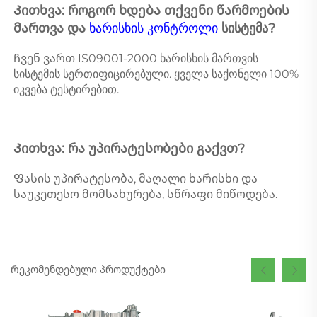
Კითხვა: როგორ ხდება თქვენი წარმოების 
მართვა და 
ხარისხის კონტროლი 
სისტემა? 
Ჩვენ ვართ IS09001-2000 ხარისხის მართვის 
სისტემის სერთიფიცირებული. ყველა საქონელი 100% 
იკვება ტესტირებით. 
Კითხვა: რა უპირატესობები გაქვთ? 
Ფასის უპირატესობა, მაღალი ხარისხი და 
საუკეთესო მომსახურება, სწრაფი მიწოდება. 
Რეკომენდებული პროდუქტები