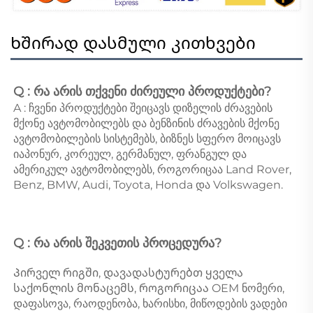
Ხშირად დასმული კითხვები
Q : რა არის თქვენი ძირეული პროდუქტები? 
A : ჩვენი პროდუქტები შეიცავს დიზელის ძრავების 
მქონე ავტომობილებს და ბენზინის ძრავების მქონე 
ავტომობილების სისტემებს, ბიზნეს სფერო მოიცავს 
იაპონურ, კორეულ, გერმანულ, ფრანგულ და 
ამერიკულ ავტომობილებს, როგორიცაა Land Rover, 
Benz, BMW, Audi, Toyota, Honda და Volkswagen. 
Q : რა არის შეკვეთის პროცედურა? 
Პირველ რიგში, დავადასტურებთ ყველა 
საქონლის მონაცემს, როგორიცაა OEM ნომერი, 
დაფასოვა, რაოდენობა, ხარისხი, მიწოდების ვადები 