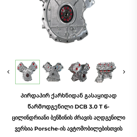
Პირდაპირ Ქარხნიდან Გასაყიდად
Წარმოდგენილი DCB 3.0 T 6-
Ცილინდრიანი Ბენზინის Ძრავის Აღდგენილი
Ვერსია Porsche-Ის Ავტომობილებისთვის