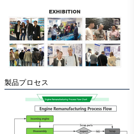
製品プロセス