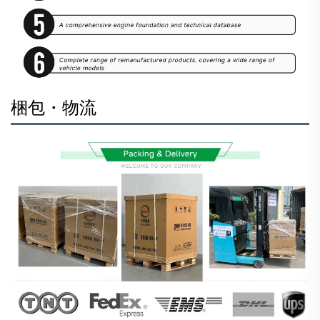
梱包・物流