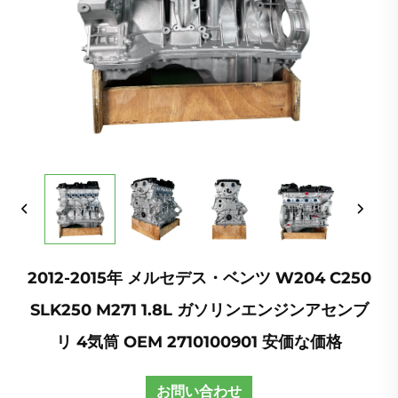
2012-2015年 メルセデス・ベンツ W204 C250
SLK250 M271 1.8L ガソリンエンジンアセンブ
リ 4気筒 OEM 2710100901 安価な価格
お問い合わせ