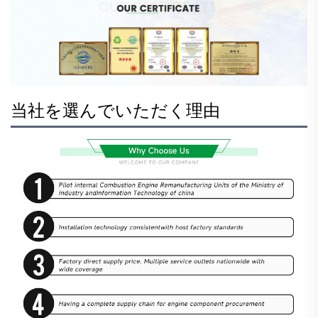
当社を選んでいただく理由