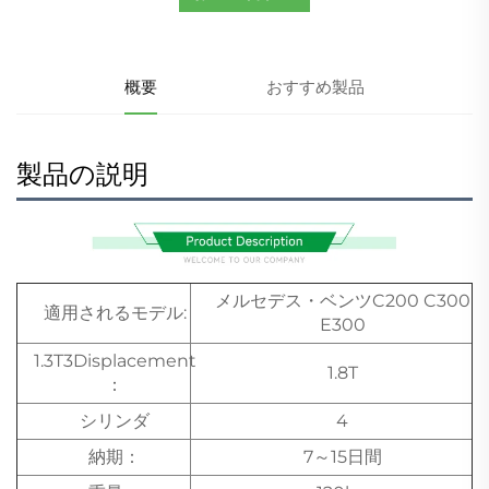
概要
おすすめ製品
製品の説明
メルセデス・ベンツC200 C300
適用されるモデル:
E300
1.3T3Displacement
1.8T
：
シリンダ
4
納期：
7～15日間