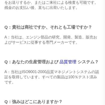
をお送りするか、またはご来社による検査も可能です。
残金のお支払い後、直ちに出荷いたします。 
Q：貴社は商社ですか、それとも工場ですか？ 
A：当社は、エンジン部品の研究、開発、製造、販売お
よびサービスに従事する専門メーカーです。 
Q：あなたの生産管理および 
品質管理 
システム？ 
A：当社はISO9001-2000品質マネジメントシステムの認
証を取得しています。すべての製品は100％テスト済み
です。 
Q：強みはどこにありますか？ 