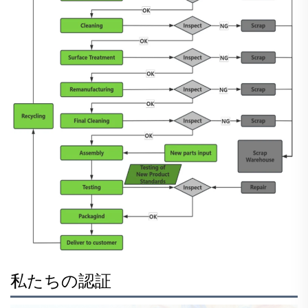
私たちの認証