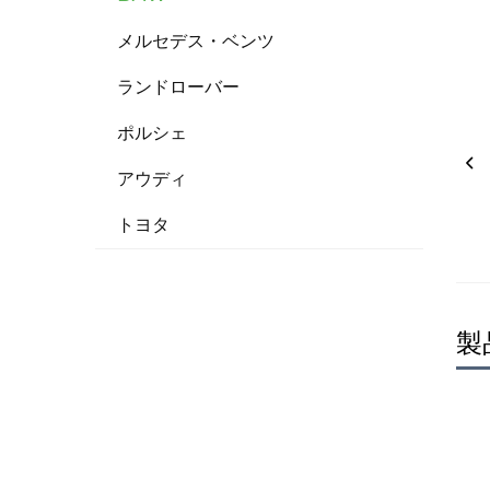
メルセデス・ベンツ
ランドローバー
ポルシェ
アウディ
トヨタ
製