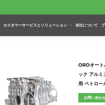
カスタマーサービスとソリューション
当社について
ブ
ORDオート
ック アルミニ
用 ペトロー
お問い合わ