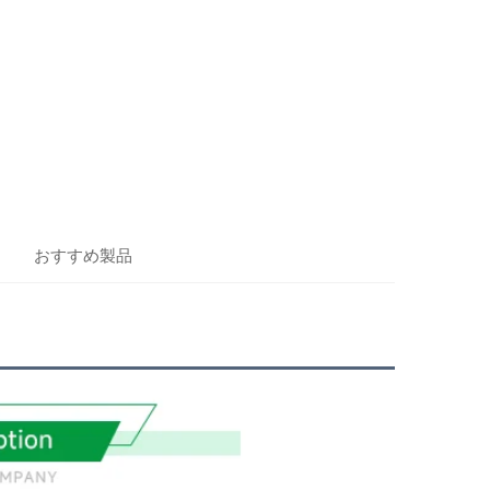
おすすめ製品