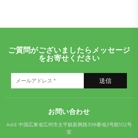
ご質問がございましたらメッセージ
をお寄せください
送信
お問い合わせ
Add: 中国広東省広州市太平鎮新興路398番地3号館102号
室