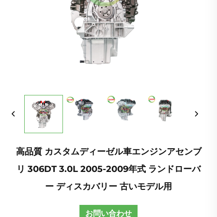
高品質 カスタムディーゼル車エンジンアセンブ
リ 306DT 3.0L 2005-2009年式 ランドローバ
ー ディスカバリー 古いモデル用
お問い合わせ