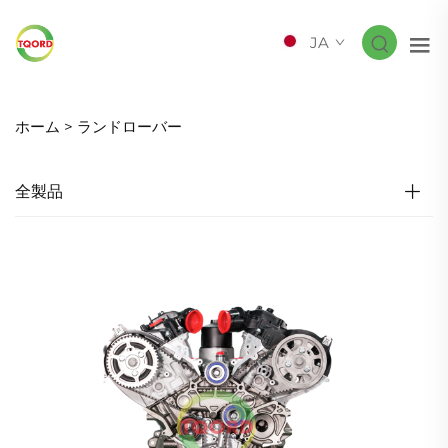
JA
ホーム >
ランドローバー
全製品