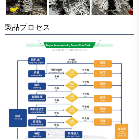
製品プロセス