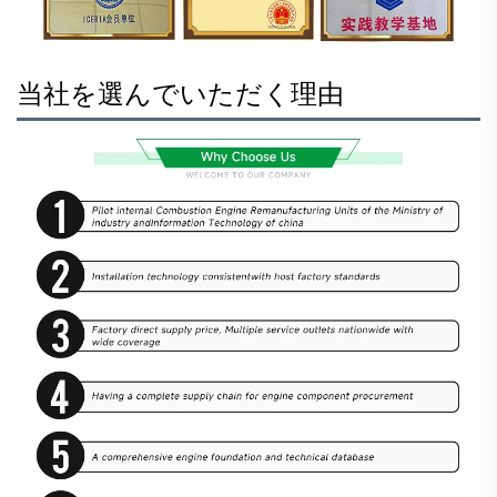
当社を選んでいただく理由