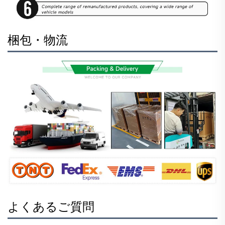
梱包・物流
よくあるご質問