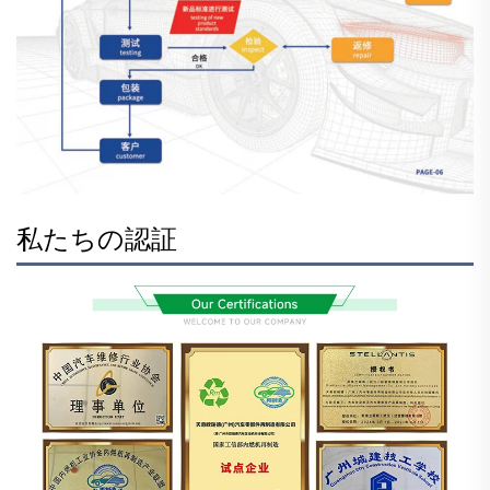
私たちの認証