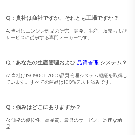
Q：貴社は商社ですか、それとも工場ですか？ 
A: 当社はエンジン部品の研究、開発、生産、販売および
サービスに従事する専門メーカーです。 
Q：あなたの生産管理および 
品質管理 
システム？ 
A: 当社はISO9001-2000品質管理システム認証を取得し
ています。すべての商品は100%テスト済みです。 
Q：強みはどこにありますか？ 
A: 価格の優位性、高品質、最良のサービス、迅速な納
品。 