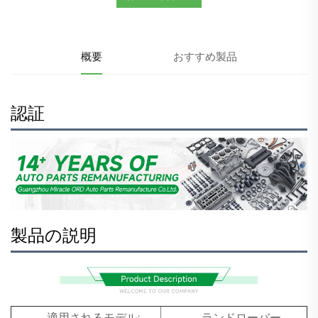
概要
おすすめ製品
認証
製品の説明
適用されるモデル:
ランドローバー