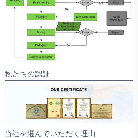
私たちの認証
当社を選んでいただく理由