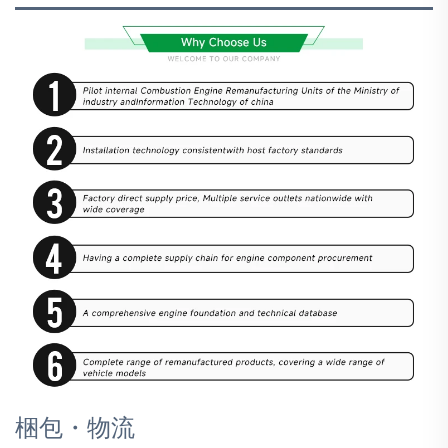
梱包・物流