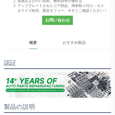
直噴およびVVT技術、燃料効率が優れる
アップグレードされたコア部品、簡単取り付け – カス
タマイズ卸売、限定オファー、今すぐご相談ください！
お問い合わせ
概要
おすすめ製品
認証
製品の説明