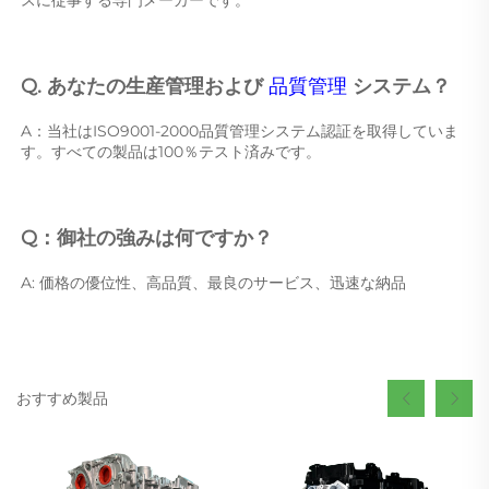
スに従事する専門メーカーです。 
Q. あなたの生産管理および 
品質管理 
システム？ 
A：当社はISO9001-2000品質管理システム認証を取得していま
す。すべての製品は100％テスト済みです。 
Q：御社の強みは何ですか？ 
A: 価格の優位性、高品質、最良のサービス、迅速な納品 
おすすめ製品