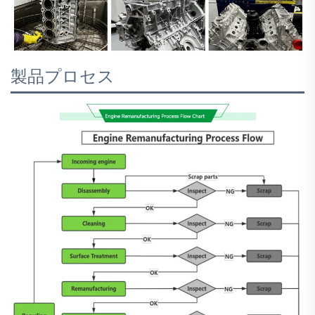
製品プロセス