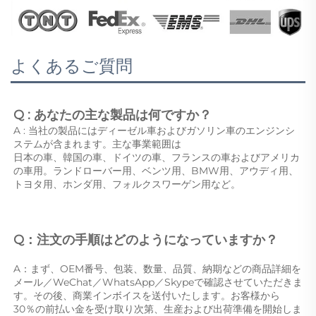
よくあるご質問
Q : あなたの主な製品は何ですか？ 
A : 当社の製品にはディーゼル車およびガソリン車のエンジンシ
ステムが含まれます。主な事業範囲は 
日本の車、韓国の車、ドイツの車、フランスの車およびアメリカ
の車用。ランドローバー用、ベンツ用、BMW用、アウディ用、
トヨタ用、ホンダ用、フォルクスワーゲン用など。 
Q：注文の手順はどのようになっていますか？ 
A：まず、OEM番号、包装、数量、品質、納期などの商品詳細を
メール／WeChat／WhatsApp／Skypeで確認させていただきま
す。その後、商業インボイスを送付いたします。お客様から 
30％の前払い金を受け取り次第、生産および出荷準備を開始しま