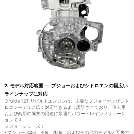
2. モデル対応範囲 — プジョーおよびシトロエンの幅広い
ラインナップに対応
Oruide 1.2T リビルトエンジンは、主要なプジョーおよびシト
ロエンモデルに広く対応できるよう設計されており、個人用
および商用の両方の用途に最適なパワートレインソリューシ
ョンです。
プジョーシリーズ：
• プジョー 308S、408、2008、およびその他のモデルと互換性