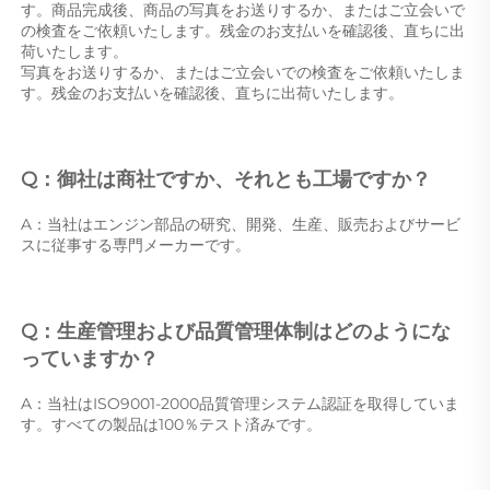
す。商品完成後、商品の写真をお送りするか、またはご立会いで
の検査をご依頼いたします。残金のお支払いを確認後、直ちに出
荷いたします。 
写真をお送りするか、またはご立会いでの検査をご依頼いたしま
す。残金のお支払いを確認後、直ちに出荷いたします。 
Q：御社は商社ですか、それとも工場ですか？ 
A：当社はエンジン部品の研究、開発、生産、販売およびサービ
スに従事する専門メーカーです。 
Q：生産管理および品質管理体制はどのようにな
っていますか？ 
A：当社はISO9001-2000品質管理システム認証を取得していま
す。すべての製品は100％テスト済みです。 