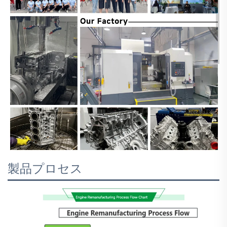
製品プロセス