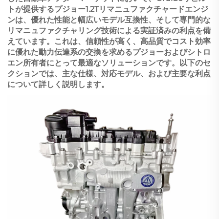
トが提供するプジョー1.2Tリマニュファクチャードエンジ
ンは、優れた性能と幅広いモデル互換性、そして専門的な
リマニュファクチャリング技術による実証済みの利点を備
えています。これは、信頼性が高く、高品質でコスト効率
に優れた動力伝達系の交換を求めるプジョーおよびシトロ
エン所有者にとって最適なソリューションです。以下のセ
クションでは、主な仕様、対応モデル、および主要な利点
について詳しく説明します。