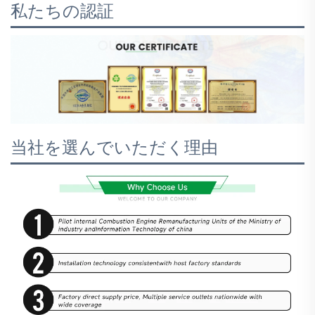
私たちの認証
当社を選んでいただく理由