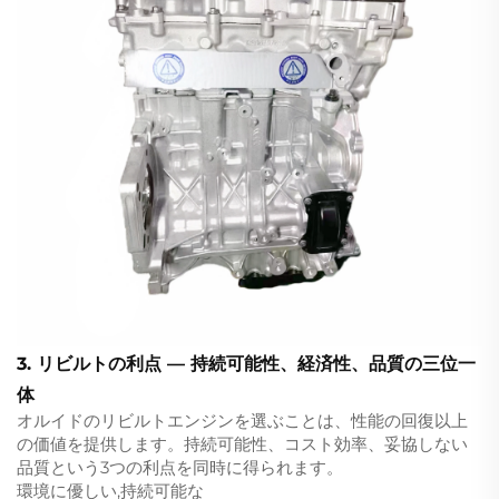
3. リビルトの利点 — 持続可能性、経済性、品質の三位一
体
オルイドのリビルトエンジンを選ぶことは、性能の回復以上
の価値を提供します。持続可能性、コスト効率、妥協しない
品質という3つの利点を同時に得られます。
環境に優しい,持続可能な