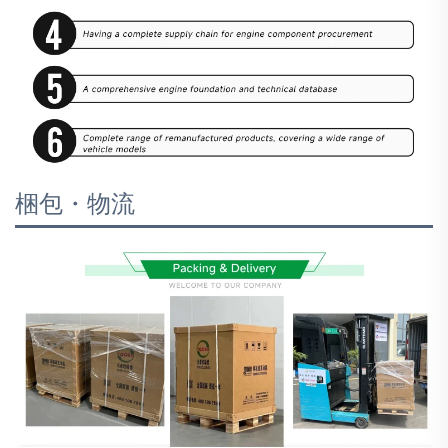
梱包・物流