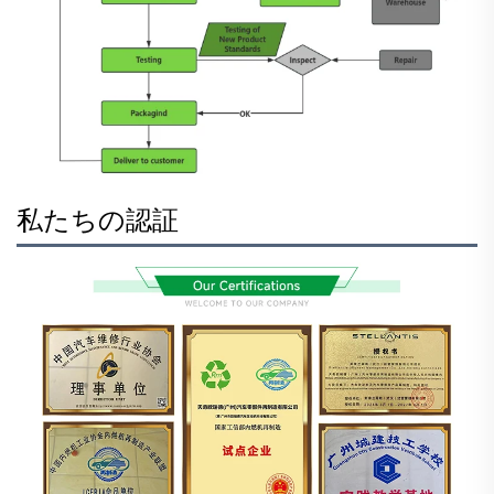
私たちの認証