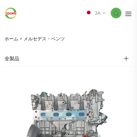
JA
ホーム >
メルセデス・ベンツ
全製品