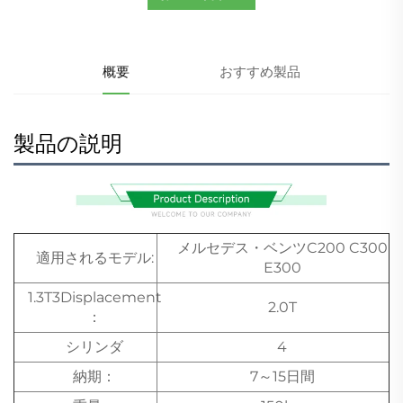
概要
おすすめ製品
製品の説明
メルセデス・ベンツC200 C300
適用されるモデル:
E300
1.3T3Displacement
2.0T
：
シリンダ
4
納期：
7～15日間