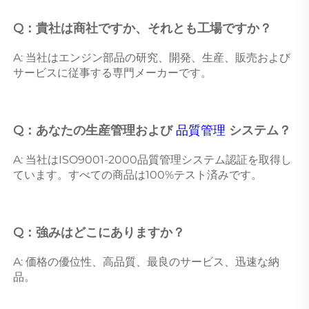
Q：貴社は商社ですか、それとも工場ですか？ 
A: 当社はエンジン部品の研究、開発、生産、販売および
サービスに従事する専門メーカーです。 
Q：あなたの生産管理および 
品質管理 
システム？ 
A: 当社はISO9001-2000品質管理システム認証を取得し
ています。すべての商品は100%テスト済みです。 
Q：強みはどこにありますか？ 
A: 価格の優位性、高品質、最良のサービス、迅速な納
品。 