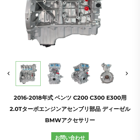
2016-2018年式 ベンツ C200 C300 E300用
2.0Tターボエンジンアセンブリ部品 ディーゼル
BMWアクセサリー
お問い合わせ