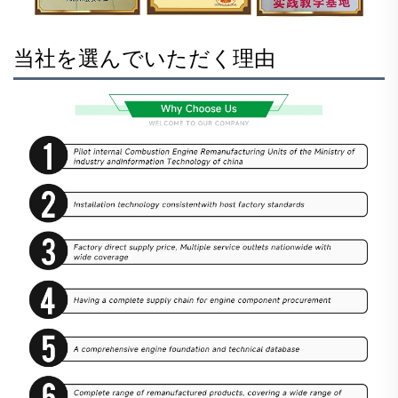
当社を選んでいただく理由