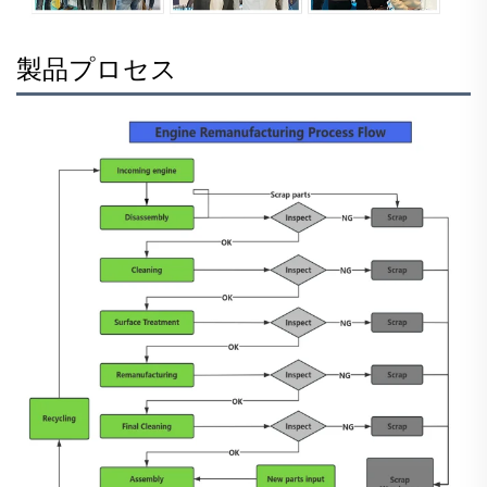
製品プロセス