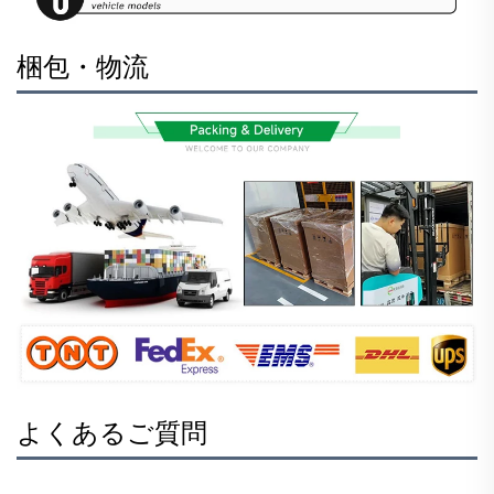
梱包・物流
よくあるご質問