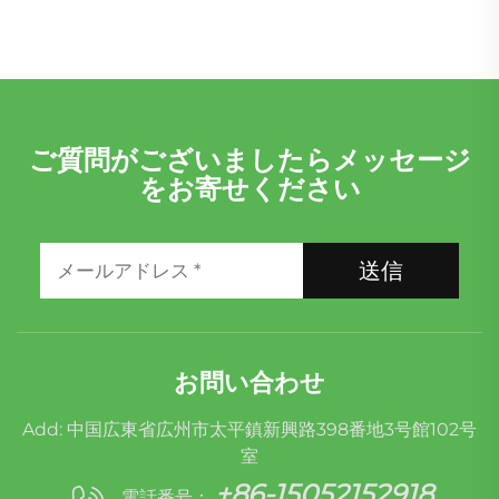
ご質問がございましたらメッセージ
をお寄せください
送信
お問い合わせ
Add: 中国広東省広州市太平鎮新興路398番地3号館102号
室
+86-15052152918
電話番号：